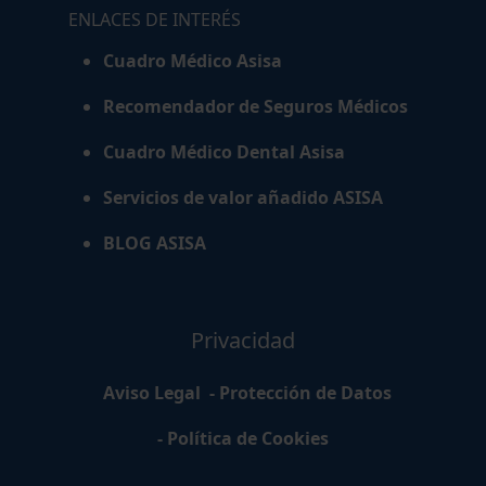
ENLACES DE INTERÉS
Cuadro Médico Asisa
Recomendador de Seguros Médicos
Cuadro Médico Dental Asisa
Servicios de valor añadido ASISA
BLOG ASISA
Privacidad
Aviso Legal
- Protección de Datos
- Política de Cookies