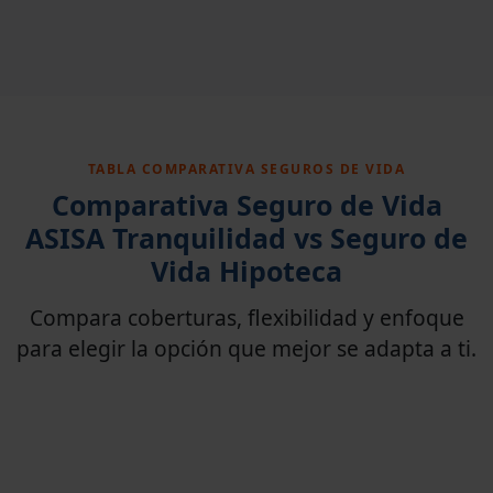
TABLA COMPARATIVA SEGUROS DE VIDA
Comparativa Seguro de Vida
ASISA Tranquilidad vs Seguro de
Vida Hipoteca
Compara coberturas, flexibilidad y enfoque
para elegir la opción que mejor se adapta a ti.