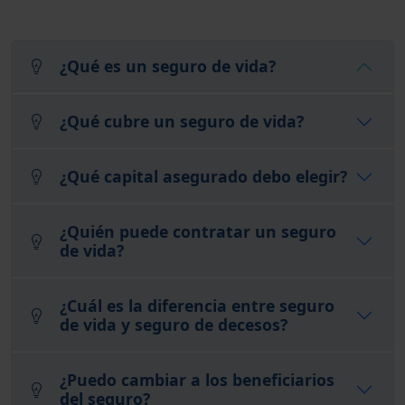
¿Qué es un seguro de vida?
¿Qué cubre un seguro de vida?
¿Qué capital asegurado debo elegir?
¿Quién puede contratar un seguro
de vida?
¿Cuál es la diferencia entre seguro
de vida y seguro de decesos?
¿Puedo cambiar a los beneficiarios
del seguro?