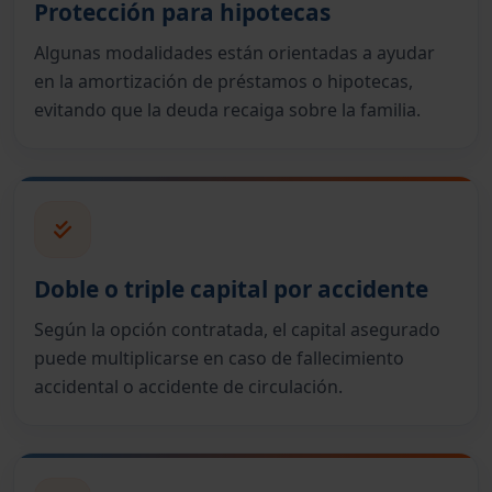
Protección para hipotecas
Algunas modalidades están orientadas a ayudar
en la amortización de préstamos o hipotecas,
evitando que la deuda recaiga sobre la familia.
Doble o triple capital por accidente
Según la opción contratada, el capital asegurado
puede multiplicarse en caso de fallecimiento
accidental o accidente de circulación.