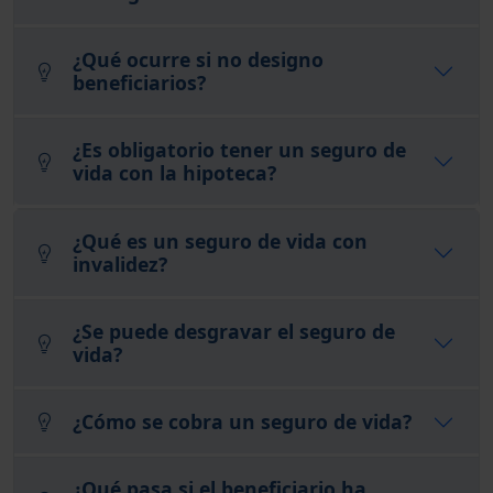
¿Qué ocurre si no designo
beneficiarios?
¿Es obligatorio tener un seguro de
vida con la hipoteca?
¿Qué es un seguro de vida con
invalidez?
¿Se puede desgravar el seguro de
vida?
¿Cómo se cobra un seguro de vida?
¿Qué pasa si el beneficiario ha