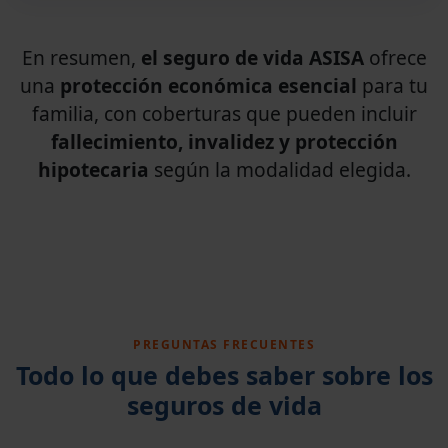
En resumen,
el seguro de vida ASISA
ofrece
una
protección económica esencial
para tu
familia, con coberturas que pueden incluir
fallecimiento, invalidez y protección
hipotecaria
según la modalidad elegida.
PREGUNTAS FRECUENTES
Todo lo que debes saber sobre los
seguros de vida