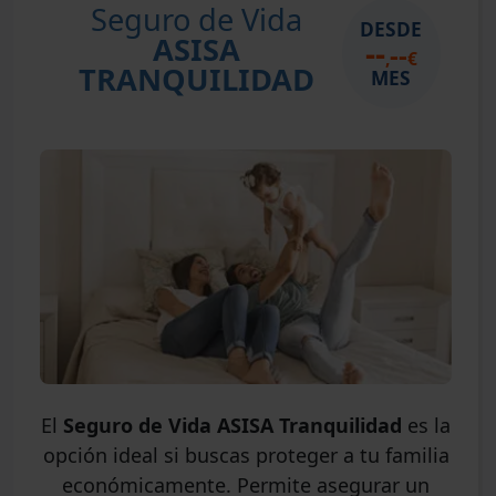
Seguro de Vida
DESDE
ASISA
--
--
,
€
TRANQUILIDAD
MES
El
Seguro de Vida ASISA Tranquilidad
es la
opción ideal si buscas proteger a tu familia
económicamente. Permite asegurar un