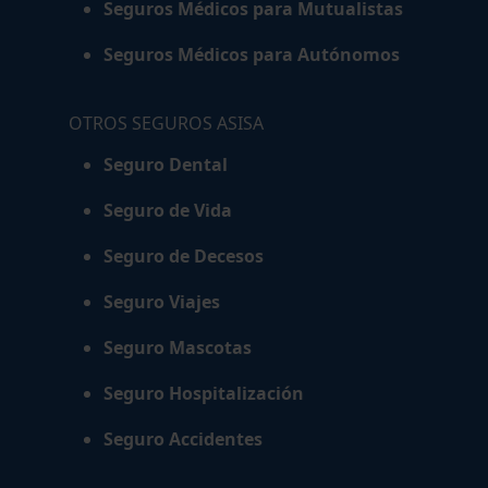
Seguros Médicos para Mutualistas
Seguros Médicos para Autónomos
OTROS SEGUROS ASISA
Seguro Dental
Seguro de Vida
Seguro de Decesos
Seguro Viajes
Seguro Mascotas
Seguro Hospitalización
Seguro Accidentes