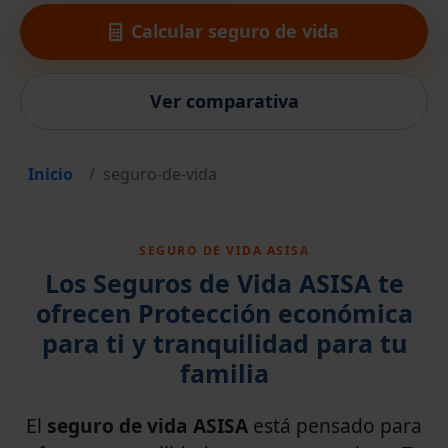
Calcular seguro de vida
Ver comparativa
Inicio
seguro-de-vida
SEGURO DE VIDA ASISA
Los Seguros de Vida ASISA te
ofrecen Protección económica
para ti y tranquilidad para tu
familia
El
seguro de vida ASISA
está pensado para