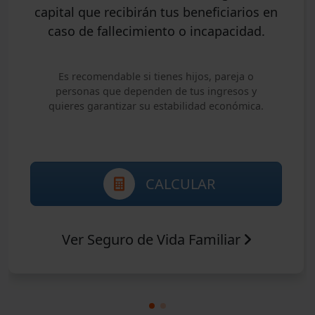
capital que recibirán tus beneficiarios en
caso de fallecimiento o incapacidad.
Es recomendable si tienes hijos, pareja o
personas que dependen de tus ingresos y
quieres garantizar su estabilidad económica.
CALCULAR
Ver Seguro de Vida Familiar