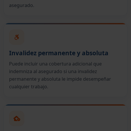
asegurado.
Invalidez permanente y absoluta
Puede incluir una cobertura adicional que
indemniza al asegurado si una invalidez
permanente y absoluta le impide desempeñar
cualquier trabajo.