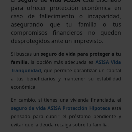
para ofrecer protección económica en
caso de fallecimiento o incapacidad,
asegurando que tu familia o tus
compromisos financieros no queden
desprotegidos ante un imprevisto.
Si buscas un
seguro de vida para proteger a tu
familia
, la opción más adecuada es
ASISA Vida
Tranquilidad
, que permite garantizar un capital
a tus beneficiarios y mantener su estabilidad
económica.
En cambio, si tienes una vivienda financiada, el
seguro de vida ASISA Protección Hipoteca
está
pensado para cubrir el préstamo pendiente y
evitar que la deuda recaiga sobre tu familia.