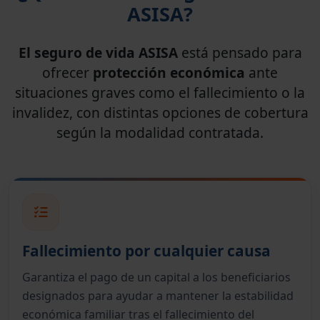
ASISA?
El seguro de vida ASISA
está pensado para
ofrecer
protección económica
ante
situaciones graves como el fallecimiento o la
invalidez, con distintas opciones de cobertura
según la modalidad contratada.
Fallecimiento por cualquier causa
Garantiza el pago de un capital a los beneficiarios
designados para ayudar a mantener la estabilidad
económica familiar tras el fallecimiento del