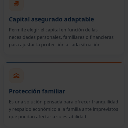
Capital asegurado adaptable
Permite elegir el capital en función de las
necesidades personales, familiares o financieras
para ajustar la protección a cada situación.
Protección familiar
Es una solución pensada para ofrecer tranquilidad
y respaldo económico a la familia ante imprevistos
que puedan afectar a su estabilidad.