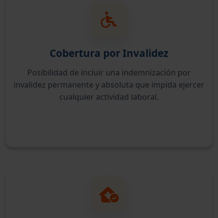
Cobertura por Invalidez
Posibilidad de incluir una indemnización por
invalidez permanente y absoluta que impida ejercer
cualquier actividad laboral.