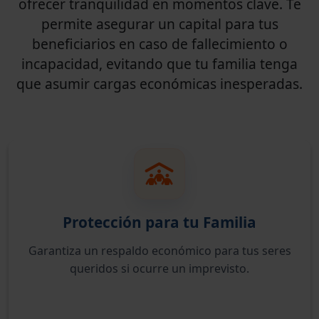
ofrecer tranquilidad en momentos clave. Te
permite asegurar un capital para tus
beneficiarios en caso de fallecimiento o
incapacidad, evitando que tu familia tenga
que asumir cargas económicas inesperadas.
Protección para tu Familia
Garantiza un respaldo económico para tus seres
queridos si ocurre un imprevisto.