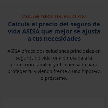
CALCULAR PRECIO SEGUROS DE VIDA
Calcula el precio del seguro de
vida ASISA que mejor se ajusta
a tus necesidades
ASISA ofrece dos soluciones principales en
seguros de vida: una enfocada a la
protección familiar y otra pensada para
proteger tu vivienda frente a una hipoteca
o préstamo.