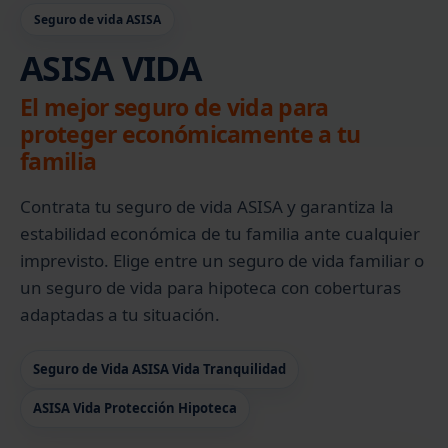
Seguro de vida ASISA
ASISA VIDA
El mejor seguro de vida para
proteger económicamente a tu
familia
Contrata tu seguro de vida ASISA y garantiza la
estabilidad económica de tu familia ante cualquier
imprevisto. Elige entre un seguro de vida familiar o
un seguro de vida para hipoteca con coberturas
adaptadas a tu situación.
Seguro de Vida ASISA Vida Tranquilidad
ASISA Vida Protección Hipoteca