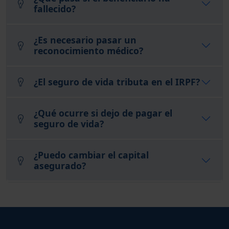
fallecido?
¿Es necesario pasar un
reconocimiento médico?
¿El seguro de vida tributa en el IRPF?
¿Qué ocurre si dejo de pagar el
seguro de vida?
¿Puedo cambiar el capital
asegurado?