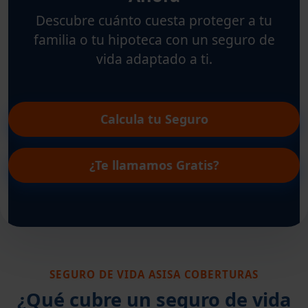
Descubre cuánto cuesta proteger a tu
familia o tu hipoteca con un seguro de
vida adaptado a ti.
Calcula tu Seguro
¿Te llamamos Gratis?
SEGURO DE VIDA ASISA COBERTURAS
¿Qué cubre un seguro de vida