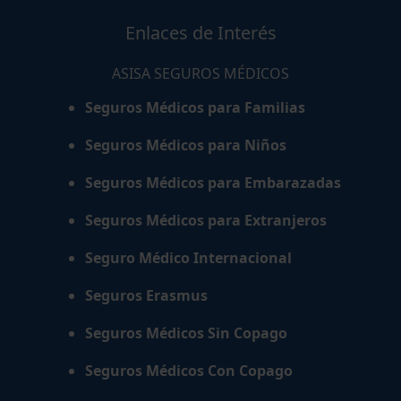
Enlaces de Interés
ASISA SEGUROS MÉDICOS
Seguros Médicos para Familias
Seguros Médicos para Niños
Seguros Médicos para Embarazadas
Seguros Médicos para Extranjeros
Seguro Médico Internacional
Seguros Erasmus
Seguros Médicos Sin Copago
Seguros Médicos Con Copago