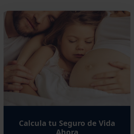
Calcula tu Seguro de Vida
Ahora