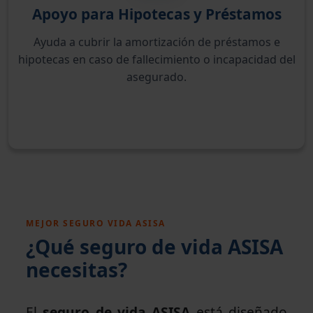
Apoyo para Hipotecas y Préstamos
Ayuda a cubrir la amortización de préstamos e
hipotecas en caso de fallecimiento o incapacidad del
asegurado.
MEJOR SEGURO VIDA ASISA
¿Qué seguro de vida ASISA
necesitas?
El
seguro de vida ASISA
está diseñado