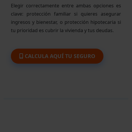
Elegir correctamente entre ambas opciones es
clave: protección familiar si quieres asegurar
ingresos y bienestar, o protección hipotecaria si
tu prioridad es cubrir la vivienda y tus deudas.
CALCULA AQUÍ TU SEGURO