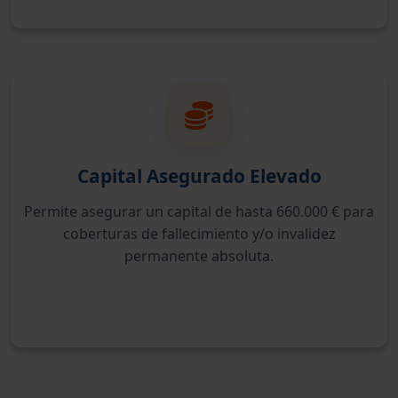
Capital Asegurado Elevado
Permite asegurar un capital de hasta 660.000 € para
coberturas de fallecimiento y/o invalidez
permanente absoluta.