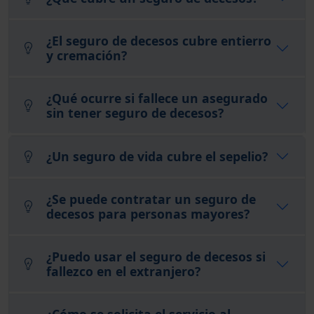
¿El seguro de decesos cubre entierro
y cremación?
¿Qué ocurre si fallece un asegurado
sin tener seguro de decesos?
¿Un seguro de vida cubre el sepelio?
¿Se puede contratar un seguro de
decesos para personas mayores?
¿Puedo usar el seguro de decesos si
fallezco en el extranjero?
¿Cómo se solicita el servicio al