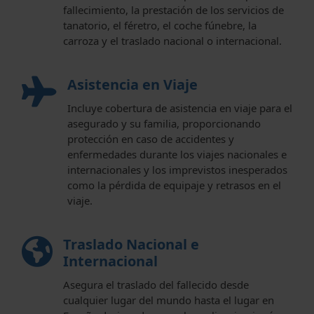
fallecimiento, la prestación de los servicios de
tanatorio, el féretro, el coche fúnebre, la
carroza y el traslado nacional o internacional.
Asistencia en Viaje
Incluye cobertura de asistencia en viaje para el
asegurado y su familia, proporcionando
protección en caso de accidentes y
enfermedades durante los viajes nacionales e
internacionales y los imprevistos inesperados
como la pérdida de equipaje y retrasos en el
viaje.
Traslado Nacional e
Internacional
Asegura el traslado del fallecido desde
cualquier lugar del mundo hasta el lugar en