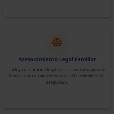
Asesoramiento Legal Familiar
Incluye orientación legal y servicio de abogado de
familia tanto en vida como tras el fallecimiento del
asegurado.