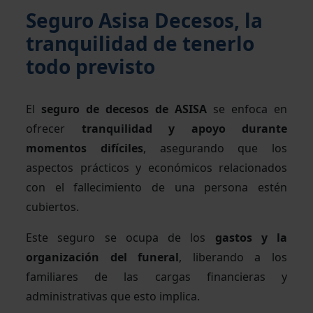
Seguro Asisa Decesos, la
tranquilidad de tenerlo
todo previsto
El
seguro de decesos de ASISA
se enfoca en
ofrecer
tranquilidad y apoyo durante
momentos difíciles
, asegurando que los
aspectos prácticos y económicos relacionados
con el fallecimiento de una persona estén
cubiertos.
Este seguro se ocupa de los
gastos y la
organización del funeral
, liberando a los
familiares de las cargas financieras y
administrativas que esto implica.