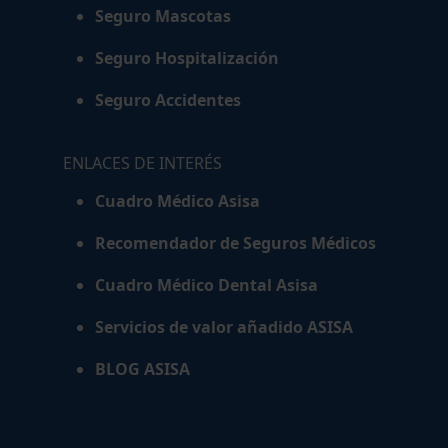
Seguro Mascotas
Seguro Hospitalización
Seguro Accidentes
ENLACES DE INTERÉS
Cuadro Médico Asisa
Recomendador de Seguros Médicos
Cuadro Médico Dental Asisa
Servicios de valor añadido ASISA
BLOG ASISA