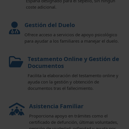
España designado para el sepelio, sin ningún
coste adicional.
Gestión del Duelo
Ofrece acceso a servicios de apoyo psicológico
para ayudar a los familiares a manejar el duelo.
Testamento Online y Gestión de
Documentos
Facilita la elaboración del testamento online y
ayuda con la gestión y obtención de
documentos tras el fallecimiento.
Asistencia Familiar
Proporciona apoyo en trámites como el
certificado de defunción, últimas voluntades,
pensión de viudedad, orfandad y ayuda por