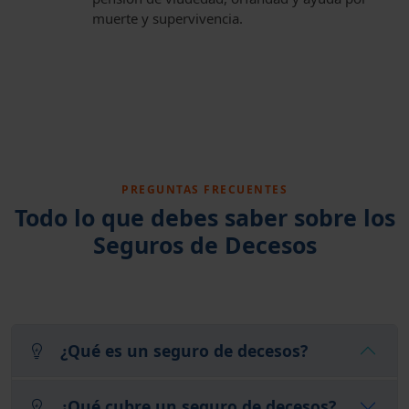
muerte y supervivencia.
PREGUNTAS FRECUENTES
Todo lo que debes saber sobre los
Seguros de Decesos
¿Qué es un seguro de decesos?
¿Qué cubre un seguro de decesos?