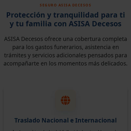
SEGURO ASISA DECESOS
Protección y tranquilidad para ti
y tu familia con ASISA Decesos
ASISA Decesos ofrece una cobertura completa
para los gastos funerarios, asistencia en
trámites y servicios adicionales pensados para
acompañarte en los momentos más delicados.
Traslado Nacional e Internacional