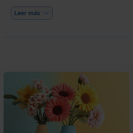
Leer más