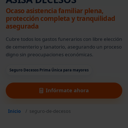
Ocaso asistencia familiar plena,
protección completa y tranquilidad
asegurada
Cubre todos los gastos funerarios con libre elección
de cementerio y tanatorio, asegurando un proceso
digno sin preocupaciones económicas.
Seguro Decesos Prima Única para mayores
Infórmate ahora
Inicio
seguro-de-decesos