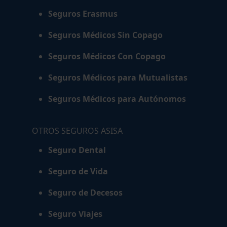
Seguros Erasmus
Seguros Médicos Sin Copago
Seguros Médicos Con Copago
Seguros Médicos para Mutualistas
Seguros Médicos para Autónomos
OTROS SEGUROS ASISA
Seguro Dental
Seguro de Vida
Seguro de Decesos
Seguro Viajes