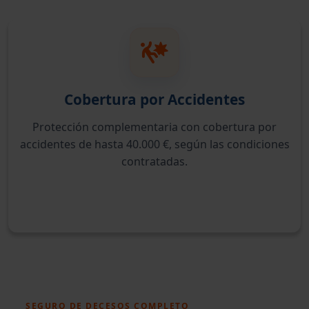
Cobertura por Accidentes
Protección complementaria con cobertura por
accidentes de hasta 40.000 €, según las condiciones
contratadas.
SEGURO DE DECESOS COMPLETO