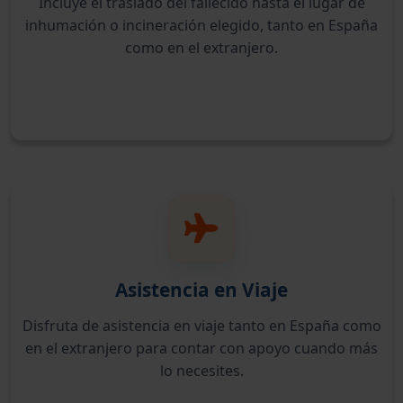
Incluye el traslado del fallecido hasta el lugar de
inhumación o incineración elegido, tanto en España
como en el extranjero.
Asistencia en Viaje
Disfruta de asistencia en viaje tanto en España como
en el extranjero para contar con apoyo cuando más
lo necesites.