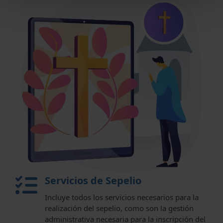
Servicios de Sepelio
Incluye todos los servicios necesarios para la
realización del sepelio, como son la gestión
administrativa necesaria para la inscripción del