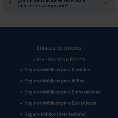
fallecer el asegurado?
Enlaces de Interés
ASISA SEGUROS MÉDICOS
Seguros Médicos para Familias
Seguros Médicos para Niños
Seguros Médicos para Embarazadas
Seguros Médicos para Extranjeros
Seguro Médico Internacional