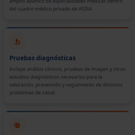
amplio abanico de especialidades médicas dentro
del cuadro médico privado de ASISA.
Pruebas diagnósticas
Incluye análisis clínicos, pruebas de imagen y otros
estudios diagnósticos necesarios para la
valoración, prevención y seguimiento de distintos
problemas de salud.