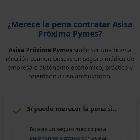
¿Merece la pena contratar Asisa
Próxima Pymes?
Asisa Próxima Pymes
suele ser una buena
elección cuando buscas un seguro médico de
empresa o autónomo económico, práctico y
orientado a uso ambulatorio.
Sí puede merecer la pena si…
Buscas un seguro médico para
autónomos o pymes con cuota