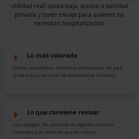
utilidad real: cuota baja, acceso a sanidad
privada y buen encaje para quienes no
necesitan hospitalización.
Lo más valorado
Precio competitivo, cobertura ambulatoria útil para
el día a día y servicios de telemedicina incluidos.
Lo que conviene revisar
Los copagos, las carencias de algunos servicios
concretos y el hecho de que no incluya