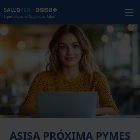
Especialistas en Seguros de Salud
ASISA PRÓXIMA PYMES