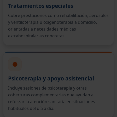
Tratamientos especiales
Cubre prestaciones como rehabilitación, aerosoles
y ventiloterapia u oxigenoterapia a domicilio,
orientadas a necesidades médicas
extrahospitalarias concretas.
Psicoterapia y apoyo asistencial
Incluye sesiones de psicoterapia y otras
coberturas complementarias que ayudan a
reforzar la atención sanitaria en situaciones
habituales del día a día.