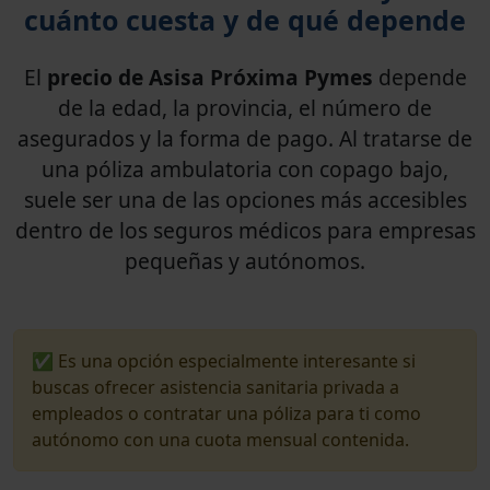
cuánto cuesta y de qué depende
El
precio de Asisa Próxima Pymes
depende
de la edad, la provincia, el número de
asegurados y la forma de pago. Al tratarse de
una póliza ambulatoria con copago bajo,
suele ser una de las opciones más accesibles
dentro de los seguros médicos para empresas
pequeñas y autónomos.
✅ Es una opción especialmente interesante si
buscas ofrecer asistencia sanitaria privada a
empleados o contratar una póliza para ti como
autónomo con una cuota mensual contenida.