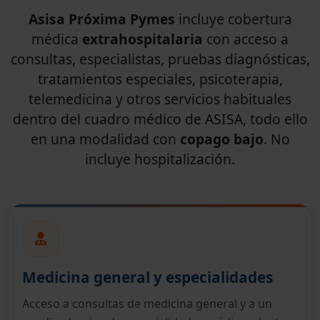
Asisa Próxima Pymes
incluye cobertura
médica
extrahospitalaria
con acceso a
consultas, especialistas, pruebas diagnósticas,
tratamientos especiales, psicoterapia,
telemedicina y otros servicios habituales
dentro del cuadro médico de ASISA, todo ello
en una modalidad con
copago bajo
. No
incluye hospitalización.
Medicina general y especialidades
Acceso a consultas de medicina general y a un