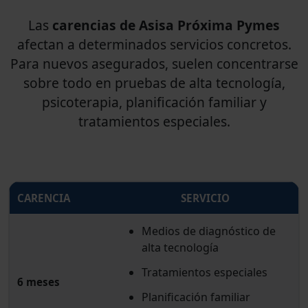
Las
carencias de Asisa Próxima Pymes
afectan a determinados servicios concretos.
Para nuevos asegurados, suelen concentrarse
sobre todo en pruebas de alta tecnología,
psicoterapia, planificación familiar y
tratamientos especiales.
CARENCIA
SERVICIO
Medios de diagnóstico de
alta tecnología
Tratamientos especiales
6 meses
Planificación familiar