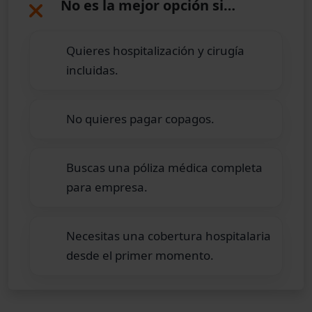
No es la mejor opción si…
Quieres hospitalización y cirugía
incluidas.
No quieres pagar copagos.
Buscas una póliza médica completa
para empresa.
Necesitas una cobertura hospitalaria
desde el primer momento.