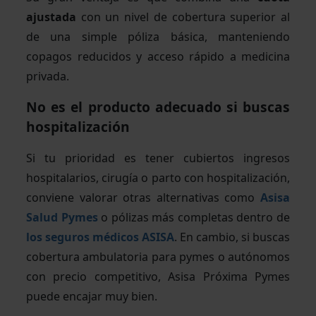
ajustada
con un nivel de cobertura superior al
de una simple póliza básica, manteniendo
copagos reducidos y acceso rápido a medicina
privada.
No es el producto adecuado si buscas
hospitalización
Si tu prioridad es tener cubiertos ingresos
hospitalarios, cirugía o parto con hospitalización,
conviene valorar otras alternativas como
Asisa
Salud Pymes
o pólizas más completas dentro de
los seguros médicos ASISA
. En cambio, si buscas
cobertura ambulatoria para pymes o autónomos
con precio competitivo, Asisa Próxima Pymes
puede encajar muy bien.