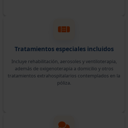
Tratamientos especiales incluidos
Incluye rehabilitación, aerosoles y ventiloterapia,
además de oxigenoterapia a domicilio y otros
tratamientos extrahospitalarios contemplados en la
póliza.