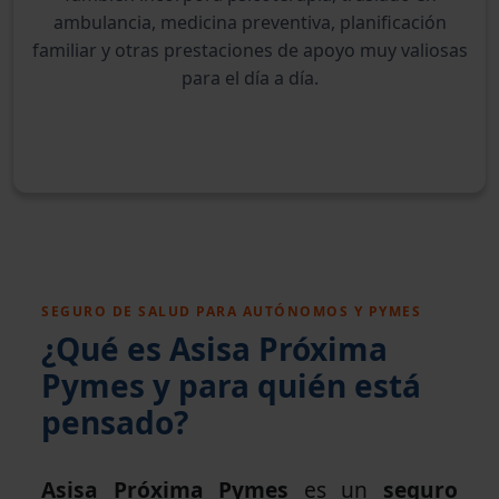
ambulancia, medicina preventiva, planificación
familiar y otras prestaciones de apoyo muy valiosas
para el día a día.
SEGURO DE SALUD PARA AUTÓNOMOS Y PYMES
¿Qué es Asisa Próxima
Pymes y para quién está
pensado?
Asisa Próxima Pymes
es un
seguro