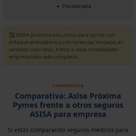
Psicoterapia
✅ ASISA presenta esta póliza para pymes con
enfoque ambulatorio y con carencias limitadas en
servicios concretos, frente a otras modalidades
empresariales más completas.
COMPARATIVA
Comparativa: Asisa Próxima
Pymes frente a otros seguros
ASISA para empresa
Si estás comparando seguros médicos para