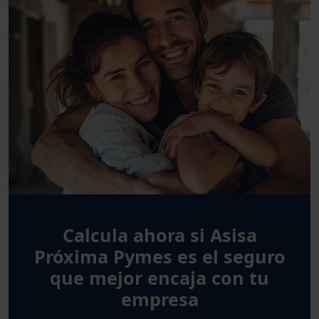
Calcula ahora si Asisa
Próxima Pymes es el seguro
que mejor encaja con tu
empresa