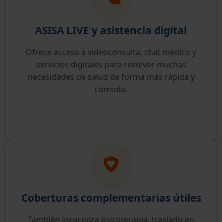
ASISA LIVE y asistencia digital
Ofrece acceso a videoconsulta, chat médico y
servicios digitales para resolver muchas
necesidades de salud de forma más rápida y
cómoda.
Coberturas complementarias útiles
También incorpora psicoterapia, traslado en