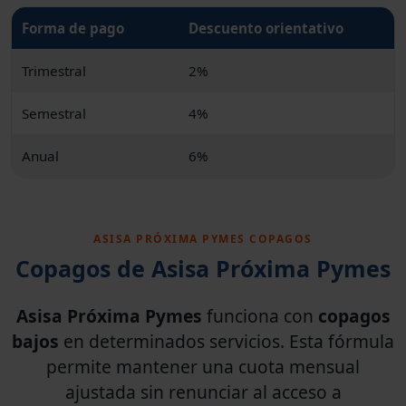
Forma de pago
Descuento orientativo
Trimestral
2%
Semestral
4%
Anual
6%
ASISA PRÓXIMA PYMES COPAGOS
Copagos de Asisa Próxima Pymes
Asisa Próxima Pymes
funciona con
copagos
bajos
en determinados servicios. Esta fórmula
permite mantener una cuota mensual
ajustada sin renunciar al acceso a