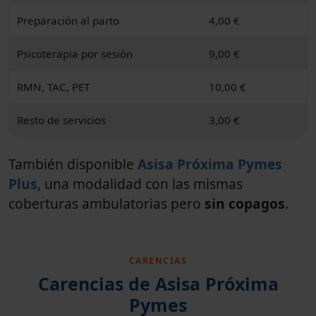
Preparación al parto
4,00 €
Psicoterapia por sesión
9,00 €
RMN, TAC, PET
10,00 €
Resto de servicios
3,00 €
También disponible
Asisa Próxima Pymes
Plus
, una modalidad con las mismas
coberturas ambulatorias pero
sin copagos
.
CARENCIAS
Carencias de Asisa Próxima
Pymes