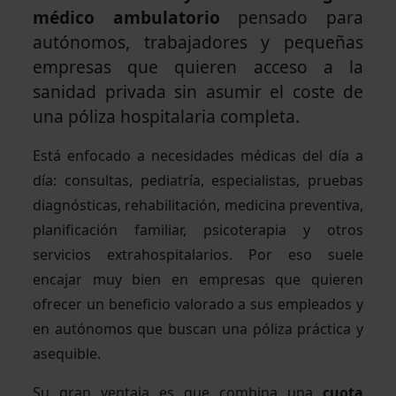
médico ambulatorio
pensado para
autónomos, trabajadores y pequeñas
empresas que quieren acceso a la
sanidad privada sin asumir el coste de
una póliza hospitalaria completa.
Está enfocado a necesidades médicas del día a
día: consultas, pediatría, especialistas, pruebas
diagnósticas, rehabilitación, medicina preventiva,
planificación familiar, psicoterapia y otros
servicios extrahospitalarios. Por eso suele
encajar muy bien en empresas que quieren
ofrecer un beneficio valorado a sus empleados y
en autónomos que buscan una póliza práctica y
asequible.
Su gran ventaja es que combina una
cuota