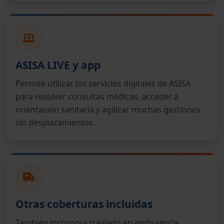
ASISA LIVE y app
Permite utilizar los servicios digitales de ASISA
para resolver consultas médicas, acceder a
orientación sanitaria y agilizar muchas gestiones
sin desplazamientos.
Otras coberturas incluidas
También incorpora traslado en ambulancia,