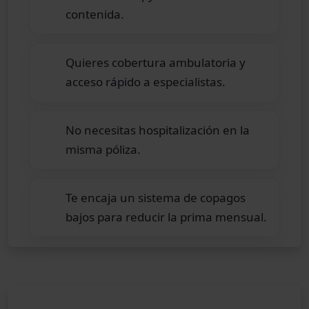
contenida.
Quieres cobertura ambulatoria y
acceso rápido a especialistas.
No necesitas hospitalización en la
misma póliza.
Te encaja un sistema de copagos
bajos para reducir la prima mensual.