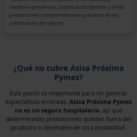
medicina preventiva, planificación familiar y otras
prestaciones complementarias previstas en las
condiciones del seguro.
¿Qué no cubre Asisa Próxima
Pymes?
Este punto es importante para no generar
expectativas erróneas.
Asisa Próxima Pymes
no es un seguro hospitalario
, así que
determinadas prestaciones quedan fuera del
producto o dependen de otra modalidad.