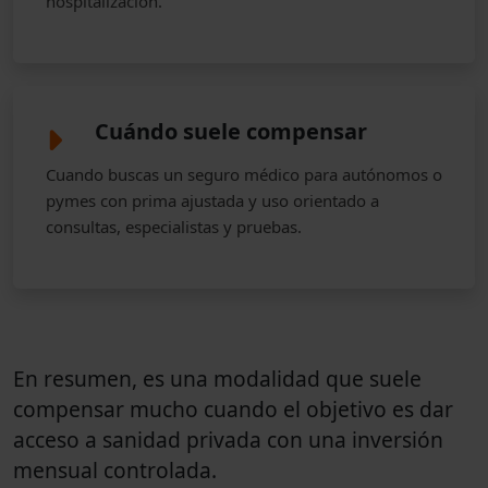
hospitalización.
Cuándo suele compensar
Cuando buscas un seguro médico para autónomos o
pymes con prima ajustada y uso orientado a
consultas, especialistas y pruebas.
En resumen, es una modalidad que suele
compensar mucho cuando el objetivo es dar
acceso a sanidad privada con una inversión
mensual controlada.