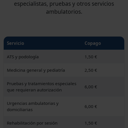
especialistas, pruebas y otros servicios
ambulatorios.
Servicio
Copago
ATS y podología
1,50 €
Medicina general y pediatría
2,50 €
Pruebas y tratamientos especiales
6,00 €
que requieran autorización
Urgencias ambulatorias y
6,00 €
domiciliarias
Rehabilitación por sesión
1,50 €