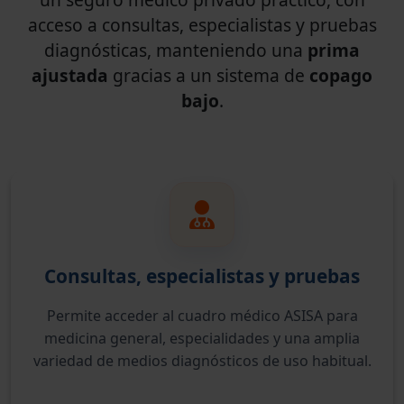
acceso a consultas, especialistas y pruebas
diagnósticas, manteniendo una
prima
ajustada
gracias a un sistema de
copago
bajo
.
Consultas, especialistas y pruebas
Permite acceder al cuadro médico ASISA para
medicina general, especialidades y una amplia
variedad de medios diagnósticos de uso habitual.