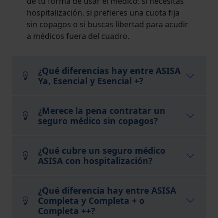
de tu forma de usar el médico: si necesitas
hospitalización, si prefieres una cuota fija
sin copagos o si buscas libertad para acudir
a médicos fuera del cuadro.
¿Qué diferencias hay entre ASISA
Ya, Esencial y Esencial +?
¿Merece la pena contratar un
seguro médico sin copagos?
¿Qué cubre un seguro médico
ASISA con hospitalización?
¿Qué diferencia hay entre ASISA
Completa y Completa + o
Completa ++?