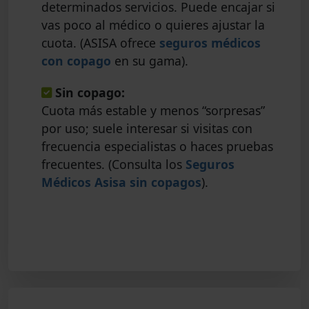
determinados servicios. Puede encajar si
vas poco al médico o quieres ajustar la
cuota. (ASISA ofrece
seguros médicos
con copago
en su gama).
Sin copago:
Cuota más estable y menos “sorpresas”
por uso; suele interesar si visitas con
frecuencia especialistas o haces pruebas
frecuentes. (Consulta los
Seguros
Médicos Asisa sin copagos
).