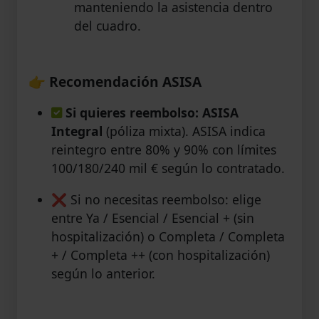
manteniendo la asistencia dentro
del cuadro.
👉
Recomendación ASISA
Si quieres reembolso: ASISA
Integral
(póliza mixta). ASISA indica
reintegro entre 80% y 90% con límites
100/180/240 mil € según lo contratado.
❌ Si no necesitas reembolso: elige
entre Ya / Esencial / Esencial + (sin
hospitalización) o Completa / Completa
+ / Completa ++ (con hospitalización)
según lo anterior.