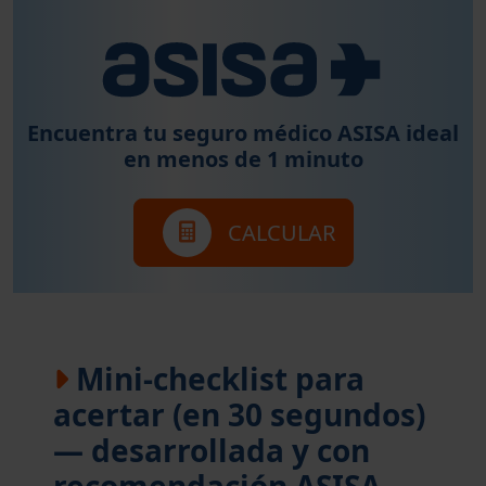
Encuentra tu seguro médico ASISA ideal
en menos de 1 minuto
CALCULAR
Mini-checklist para
acertar (en 30 segundos)
— desarrollada y con
recomendación ASISA