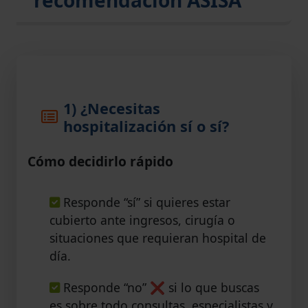
1) ¿Necesitas
hospitalización sí o sí?
Cómo decidirlo rápido
Responde “sí” si quieres estar
cubierto ante ingresos, cirugía o
situaciones que requieran hospital de
día.
Responde “no” ❌ si lo que buscas
es sobre todo consultas, especialistas y