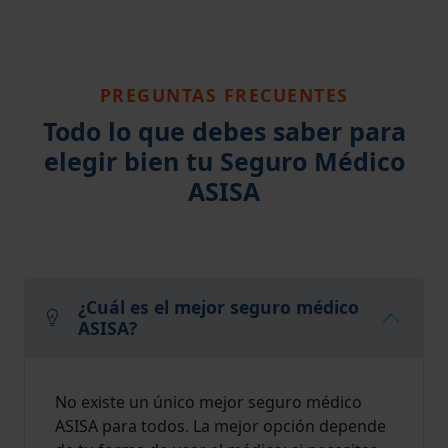
PREGUNTAS FRECUENTES
Todo lo que debes saber para
elegir bien tu Seguro Médico
ASISA
¿Cuál es el mejor seguro médico
ASISA?
No existe un único mejor seguro médico
ASISA para todos. La mejor opción depende