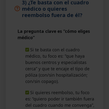
3) ¿Te basta con el cuadro
médico o quieres
reembolso fuera de él?
La pregunta clave es “cómo eliges
médico”
Si te basta con el cuadro
médico, tu foco es: “que haya
buenos centros y especialistas
cerca” y que te encaje el tipo de
póliza (con/sin hospitalización;
con/sin copago).
Si quieres reembolso, tu foco
es: “quiero poder ir también fuera
del cuadro cuando me convenga”,