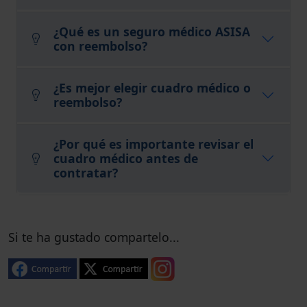
¿Qué es un seguro médico ASISA
con reembolso?
¿Es mejor elegir cuadro médico o
reembolso?
¿Por qué es importante revisar el
cuadro médico antes de
contratar?
Si te ha gustado compartelo...