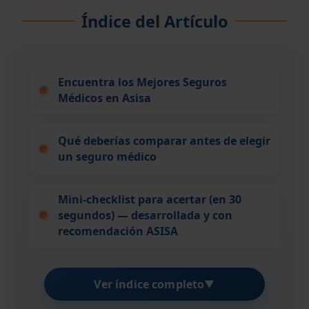
Índice del Artículo
Encuentra los Mejores Seguros
Médicos en Asisa
Qué deberías comparar antes de elegir
un seguro médico
Mini-checklist para acertar (en 30
segundos) — desarrollada y con
recomendación ASISA
Ver índice completo
▼