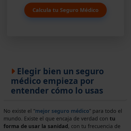
Calcula tu Seguro Médico
Elegir bien un seguro
médico empieza por
entender cómo lo usas
No existe el “
mejor seguro médico
” para todo el
mundo. Existe el que encaja de verdad con
tu
forma de usar la sanidad
, con tu frecuencia de