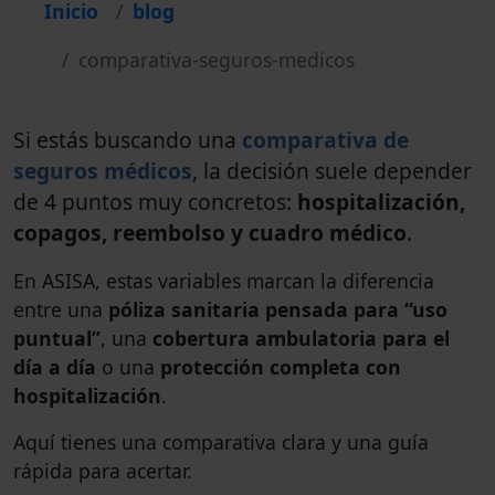
Inicio
blog
comparativa-seguros-medicos
Si estás buscando una
comparativa de
seguros médicos
, la decisión suele depender
de 4 puntos muy concretos:
hospitalización,
copagos, reembolso y cuadro médico
.
En ASISA, estas variables marcan la diferencia
entre una
póliza sanitaria pensada para “uso
puntual”
, una
cobertura ambulatoria para el
día a día
o una
protección completa con
hospitalización
.
Aquí tienes una comparativa clara y una guía
rápida para acertar.