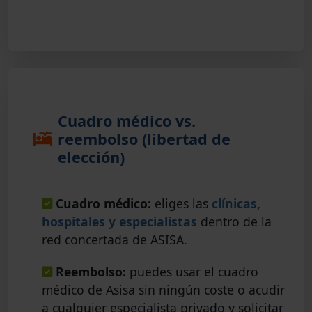
Cuadro médico vs.
reembolso (libertad de
elección)
Cuadro médico:
eliges las
clínicas,
hospitales y especialistas
dentro de la
red concertada de ASISA.
Reembolso:
puedes usar el cuadro
médico de Asisa sin ningún coste o acudir
a cualquier especialista privado y solicitar