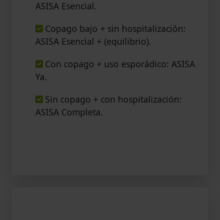
ASISA Esencial.
Copago bajo + sin hospitalización:
ASISA Esencial + (equilibrio).
Con copago + uso esporádico: ASISA
Ya.
Sin copago + con hospitalización:
ASISA Completa.