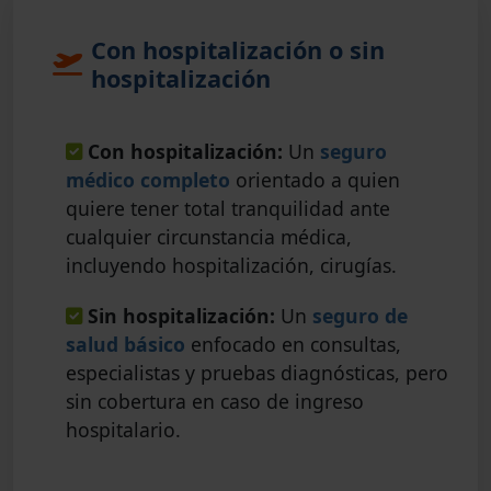
Con hospitalización o sin
hospitalización
Con hospitalización:
Un
seguro
médico completo
orientado a quien
quiere tener total tranquilidad ante
cualquier circunstancia médica,
incluyendo hospitalización, cirugías.
Sin hospitalización:
Un
seguro de
salud básico
enfocado en consultas,
especialistas y pruebas diagnósticas, pero
sin cobertura en caso de ingreso
hospitalario.