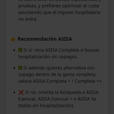
pruebas, y prefieres optimizar el coste
asumiendo que el ingreso hospitalario
no entra.
👉
Recomendación ASISA
Si sí: mira ASISA Completa si buscas
hospitalización sin copagos.
Si además quieres alternativa con
copago dentro de la gama completa,
valora ASISA Completa + / Completa ++.
❌ Si no: orienta la búsqueda a ASISA
Esencial, ASISA Esencial + o ASISA Ya
(todas sin hospitalización).