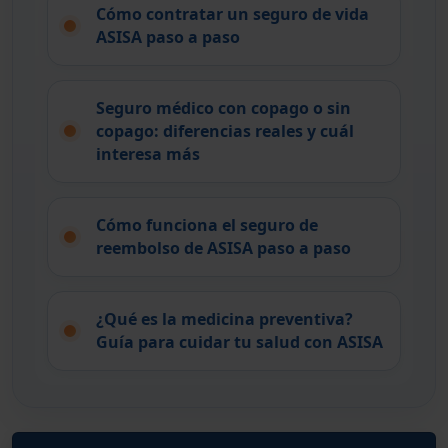
Cómo contratar un seguro de vida
ASISA paso a paso
Seguro médico con copago o sin
copago: diferencias reales y cuál
interesa más
Cómo funciona el seguro de
reembolso de ASISA paso a paso
¿Qué es la medicina preventiva?
Guía para cuidar tu salud con ASISA