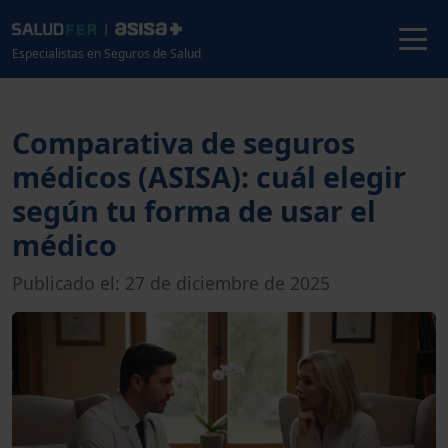
Especialistas en Seguros de Salud
Comparativa de seguros
médicos (ASISA): cuál elegir
según tu forma de usar el
médico
Publicado el: 27 de diciembre de 2025