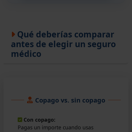
Qué deberías comparar
antes de elegir un seguro
médico
Copago vs. sin copago
Con copago:
Pagas un importe cuando usas