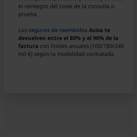
el reintegro del coste de la consulta o
prueba.
Los
seguros de reembolso
Asisa te
devuelven entre el 80% y el 90% de la
factura
con límites anuales (100/180/240
mil €) según la modalidad contratada.