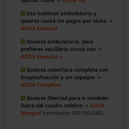
Uso habitual ambulatorio y
quieres cuota sin pagos por visita
→
ASISA Esencial
.
Quieres ambulatorio, pero
prefieres equilibrio cuota-uso
→
ASISA Esencial +
.
Quieres cobertura completa con
hospitalización y sin copagos
→
ASISA Completa
.
Quieres libertad para ir también
fuera del cuadro médico
→
ASISA
Integral
(reembolso 100/180/240).