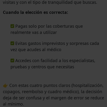
visitas y con el tipo de tranquilidad que buscas.
Cuando la elección es correcta:
Pagas solo por las coberturas que
realmente vas a utilizar
Evitas gastos imprevistos y sorpresas cada
vez que acudes al médico
Accedes con facilidad a los especialistas,
pruebas y centros que necesitas
👉 Con estas cuatro puntos claros (hospitalización,
copagos, reembolso y cuadro médico), la decisión
deja de ser confusa y el margen de error se reduce
al mínimo.