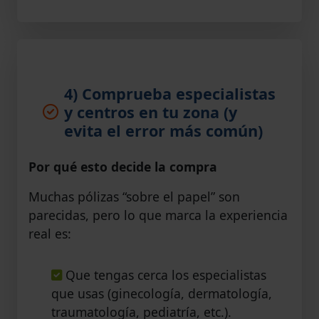
4) Comprueba especialistas
y centros en tu zona (y
evita el error más común)
Por qué esto decide la compra
Muchas pólizas “sobre el papel” son
parecidas, pero lo que marca la experiencia
real es:
Que tengas cerca los especialistas
que usas (ginecología, dermatología,
traumatología, pediatría, etc.).