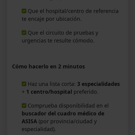
Que el hospital/centro de referencia
te encaje por ubicación.
Que el circuito de pruebas y
urgencias te resulte cómodo.
Cómo hacerlo en 2 minutos
Haz una lista corta:
3 especialidades
+
1 centro/hospital
preferido.
Comprueba disponibilidad en el
buscador del cuadro médico de
ASISA
(por provincia/ciudad y
especialidad).