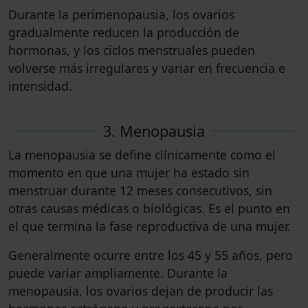
Durante la perimenopausia, los ovarios
gradualmente reducen la producción de
hormonas, y los ciclos menstruales pueden
volverse más irregulares y variar en frecuencia e
intensidad.
3. Menopausia
La menopausia se define clínicamente como el
momento en que una mujer ha estado sin
menstruar durante 12 meses consecutivos, sin
otras causas médicas o biológicas. Es el punto en
el que termina la fase reproductiva de una mujer.
Generalmente ocurre entre los 45 y 55 años, pero
puede variar ampliamente. Durante la
menopausia, los ovarios dejan de producir las