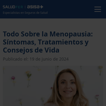
Especialistas en Seguros de Salud
Todo Sobre la Menopausia:
Síntomas, Tratamientos y
Consejos de Vida
Publicado el: 19 de junio de 2024