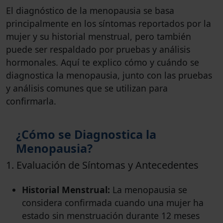
El diagnóstico de la menopausia se basa
principalmente en los síntomas reportados por la
mujer y su historial menstrual, pero también
puede ser respaldado por pruebas y análisis
hormonales. Aquí te explico cómo y cuándo se
diagnostica la menopausia, junto con las pruebas
y análisis comunes que se utilizan para
confirmarla.
¿Cómo se Diagnostica la
Menopausia?
1. Evaluación de Síntomas y Antecedentes
Historial Menstrual:
La menopausia se
considera confirmada cuando una mujer ha
estado sin menstruación durante 12 meses