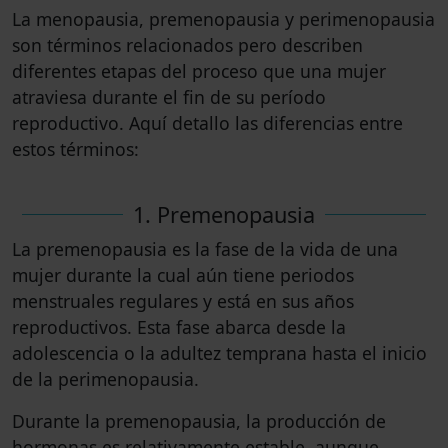
La menopausia, premenopausia y perimenopausia
son términos relacionados pero describen
diferentes etapas del proceso que una mujer
atraviesa durante el fin de su período
reproductivo. Aquí detallo las diferencias entre
estos términos:
1. Premenopausia
La premenopausia es la fase de la vida de una
mujer durante la cual aún tiene periodos
menstruales regulares y está en sus años
reproductivos. Esta fase abarca desde la
adolescencia o la adultez temprana hasta el inicio
de la perimenopausia.
Durante la premenopausia, la producción de
hormonas es relativamente estable, aunque