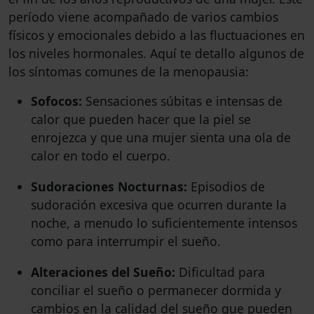
período viene acompañado de varios cambios
físicos y emocionales debido a las fluctuaciones en
los niveles hormonales. Aquí te detallo algunos de
los síntomas comunes de la menopausia:
Sofocos:
Sensaciones súbitas e intensas de
calor que pueden hacer que la piel se
enrojezca y que una mujer sienta una ola de
calor en todo el cuerpo.
Sudoraciones Nocturnas:
Episodios de
sudoración excesiva que ocurren durante la
noche, a menudo lo suficientemente intensos
como para interrumpir el sueño.
Alteraciones del Sueño:
Dificultad para
conciliar el sueño o permanecer dormida y
cambios en la calidad del sueño que pueden