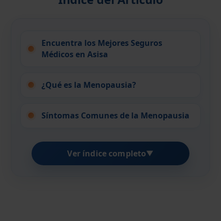
Encuentra los Mejores Seguros
Médicos en Asisa
¿Qué es la Menopausia?
Síntomas Comunes de la Menopausia
Ver índice completo
▼