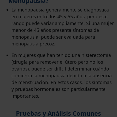
Menopausia?
La menopausia generalmente se diagnostica
en mujeres entre los 45 y 55 años, pero este
rango puede variar ampliamente. Si una mujer
menor de 45 años presenta síntomas de
menopausia, puede ser evaluada para
menopausia precoz.
En mujeres que han tenido una histerectomía
(cirugía para remover el útero pero no los
ovarios), puede ser difícil determinar cuándo
comienza la menopausia debido a la ausencia
de menstruación. En estos casos, los síntomas
y pruebas hormonales son particularmente
importantes.
Pruebas y Análisis Comunes