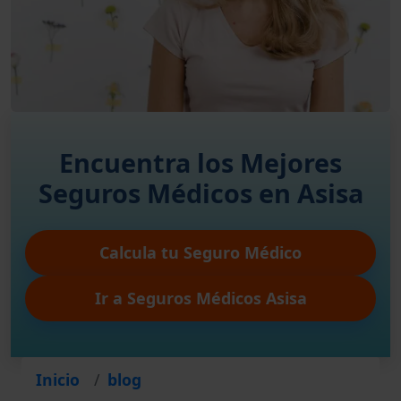
Encuentra los Mejores
Seguros Médicos en Asisa
Calcula tu Seguro Médico
Ir a Seguros Médicos Asisa
Inicio
blog