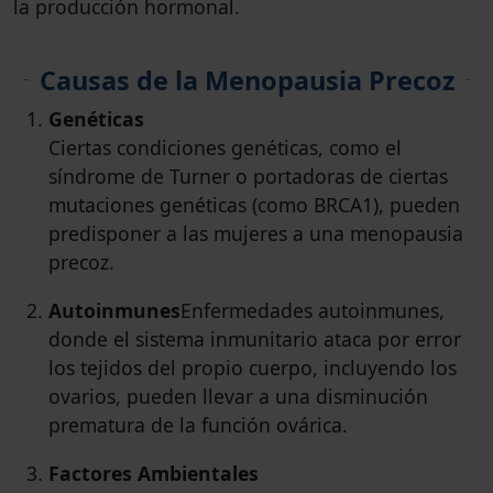
la producción hormonal.
Causas de la Menopausia Precoz
Genéticas
Ciertas condiciones genéticas, como el
síndrome de Turner o portadoras de ciertas
mutaciones genéticas (como BRCA1), pueden
predisponer a las mujeres a una menopausia
precoz.
Autoinmunes
Enfermedades autoinmunes,
donde el sistema inmunitario ataca por error
los tejidos del propio cuerpo, incluyendo los
ovarios, pueden llevar a una disminución
prematura de la función ovárica.
Factores Ambientales