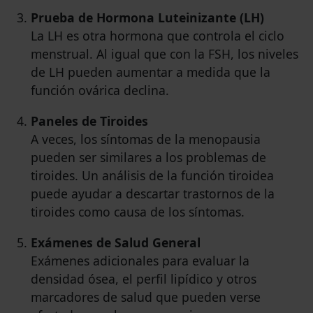
Prueba de Hormona Luteinizante (LH)
La LH es otra hormona que controla el ciclo
menstrual. Al igual que con la FSH, los niveles
de LH pueden aumentar a medida que la
función ovárica declina.
Paneles de Tiroides
A veces, los síntomas de la menopausia
pueden ser similares a los problemas de
tiroides. Un análisis de la función tiroidea
puede ayudar a descartar trastornos de la
tiroides como causa de los síntomas.
Exámenes de Salud General
Exámenes adicionales para evaluar la
densidad ósea, el perfil lipídico y otros
marcadores de salud que pueden verse