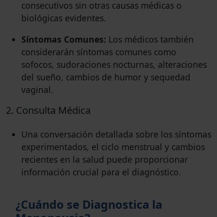
consecutivos sin otras causas médicas o
biológicas evidentes.
Síntomas Comunes:
Los médicos también
considerarán síntomas comunes como
sofocos, sudoraciones nocturnas, alteraciones
del sueño, cambios de humor y sequedad
vaginal.
2. Consulta Médica
Una conversación detallada sobre los síntomas
experimentados, el ciclo menstrual y cambios
recientes en la salud puede proporcionar
información crucial para el diagnóstico.
¿Cuándo se Diagnostica la