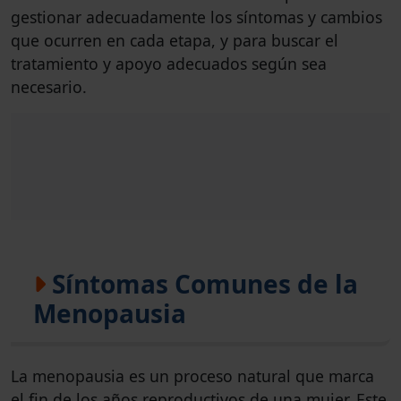
gestionar adecuadamente los síntomas y cambios
que ocurren en cada etapa, y para buscar el
tratamiento y apoyo adecuados según sea
necesario.
Síntomas Comunes de la
Menopausia
La menopausia es un proceso natural que marca
el fin de los años reproductivos de una mujer. Este