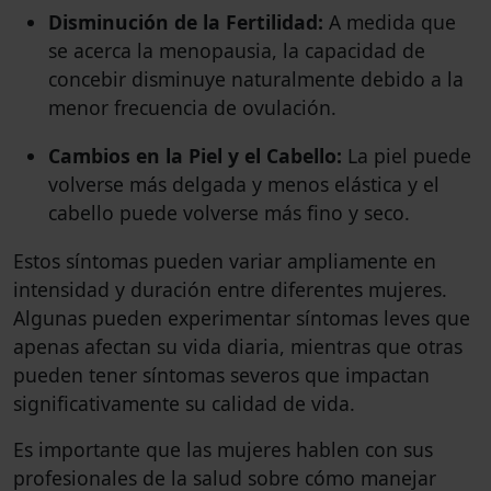
Disminución de la Fertilidad:
A medida que
se acerca la menopausia, la capacidad de
concebir disminuye naturalmente debido a la
menor frecuencia de ovulación.
Cambios en la Piel y el Cabello:
La piel puede
volverse más delgada y menos elástica y el
cabello puede volverse más fino y seco.
Estos síntomas pueden variar ampliamente en
intensidad y duración entre diferentes mujeres.
Algunas pueden experimentar síntomas leves que
apenas afectan su vida diaria, mientras que otras
pueden tener síntomas severos que impactan
significativamente su calidad de vida.
Es importante que las mujeres hablen con sus
profesionales de la salud sobre cómo manejar