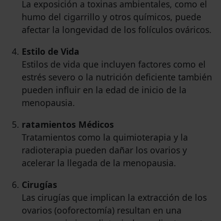
La exposición a toxinas ambientales, como el
humo del cigarrillo y otros químicos, puede
afectar la longevidad de los folículos ováricos.
Estilo de Vida
Estilos de vida que incluyen factores como el
estrés severo o la nutrición deficiente también
pueden influir en la edad de inicio de la
menopausia.
ratamientos Médicos
Tratamientos como la quimioterapia y la
radioterapia pueden dañar los ovarios y
acelerar la llegada de la menopausia.
Cirugías
Las cirugías que implican la extracción de los
ovarios (ooforectomía) resultan en una