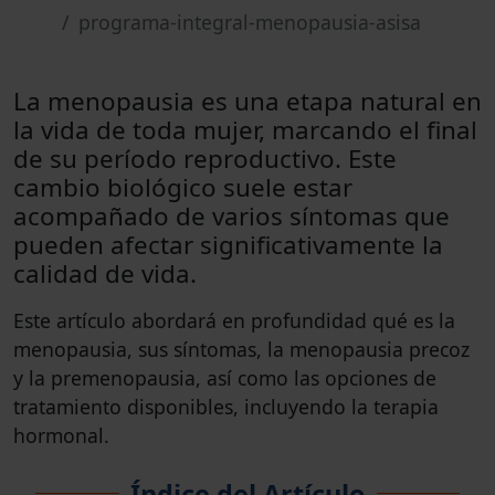
programa-integral-menopausia-asisa
La menopausia es una etapa natural en
la vida de toda mujer, marcando el final
de su período reproductivo. Este
cambio biológico suele estar
acompañado de varios síntomas que
pueden afectar significativamente la
calidad de vida.
Este artículo abordará en profundidad qué es la
menopausia, sus síntomas, la menopausia precoz
y la premenopausia, así como las opciones de
tratamiento disponibles, incluyendo la terapia
hormonal.
Índice del Artículo