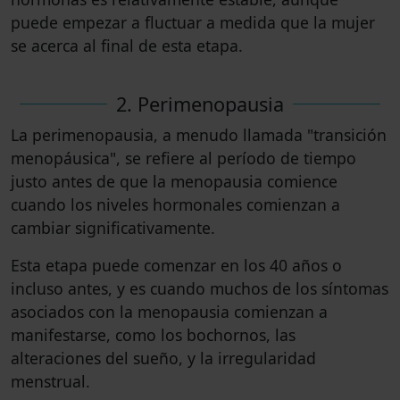
puede empezar a fluctuar a medida que la mujer
se acerca al final de esta etapa.
2. Perimenopausia
La perimenopausia, a menudo llamada "transición
menopáusica", se refiere al período de tiempo
justo antes de que la menopausia comience
cuando los niveles hormonales comienzan a
cambiar significativamente.
Esta etapa puede comenzar en los 40 años o
incluso antes, y es cuando muchos de los síntomas
asociados con la menopausia comienzan a
manifestarse, como los bochornos, las
alteraciones del sueño, y la irregularidad
menstrual.