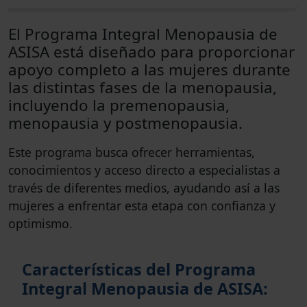
El Programa Integral Menopausia de
ASISA está diseñado para proporcionar
apoyo completo a las mujeres durante
las distintas fases de la menopausia,
incluyendo la premenopausia,
menopausia y postmenopausia.
Este programa busca ofrecer herramientas,
conocimientos y acceso directo a especialistas a
través de diferentes medios, ayudando así a las
mujeres a enfrentar esta etapa con confianza y
optimismo.
Características del Programa
Integral Menopausia de ASISA: