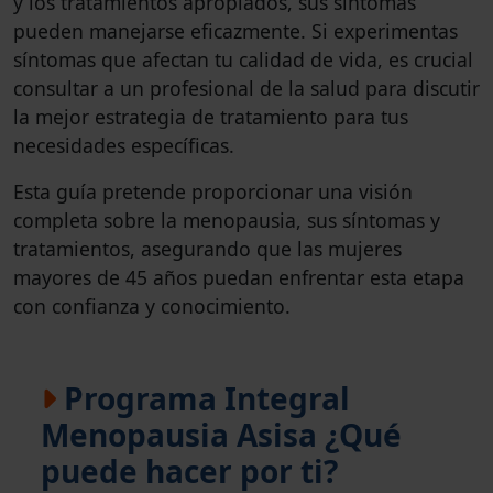
y los tratamientos apropiados, sus síntomas
pueden manejarse eficazmente. Si experimentas
síntomas que afectan tu calidad de vida, es crucial
consultar a un profesional de la salud para discutir
la mejor estrategia de tratamiento para tus
necesidades específicas.
Esta guía pretende proporcionar una visión
completa sobre la menopausia, sus síntomas y
tratamientos, asegurando que las mujeres
mayores de 45 años puedan enfrentar esta etapa
con confianza y conocimiento.
Programa Integral
Menopausia Asisa ¿Qué
puede hacer por ti?