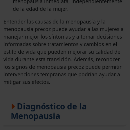
menopausia inmediata, independientemente
de la edad de la mujer.
Entender las causas de la menopausia y la
menopausia precoz puede ayudar a las mujeres a
manejar mejor los síntomas y a tomar decisiones
informadas sobre tratamientos y cambios en el
estilo de vida que pueden mejorar su calidad de
vida durante esta transición. Además, reconocer
los signos de menopausia precoz puede permitir
intervenciones tempranas que podrían ayudar a
mitigar sus efectos.
Diagnóstico de la
Menopausia