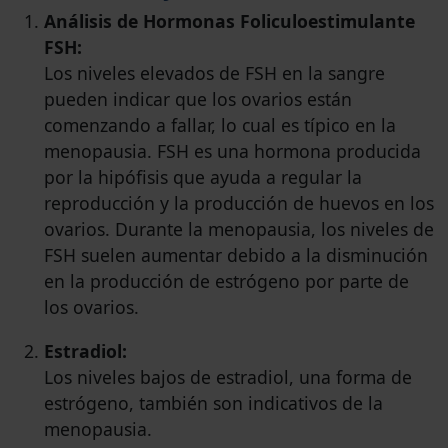
Análisis de Hormonas Foliculoestimulante
FSH:
Los niveles elevados de FSH en la sangre
pueden indicar que los ovarios están
comenzando a fallar, lo cual es típico en la
menopausia. FSH es una hormona producida
por la hipófisis que ayuda a regular la
reproducción y la producción de huevos en los
ovarios. Durante la menopausia, los niveles de
FSH suelen aumentar debido a la disminución
en la producción de estrógeno por parte de
los ovarios.
Estradiol:
Los niveles bajos de estradiol, una forma de
estrógeno, también son indicativos de la
menopausia.