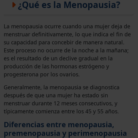
¿Qué es la Menopausia?
La menopausia ocurre cuando una mujer deja de
menstruar definitivamente, lo que indica el fin de
su capacidad para concebir de manera natural.
Este proceso no ocurre de la noche a la mañana;
es el resultado de un declive gradual en la
producción de las hormonas estrógeno y
progesterona por los ovarios.
Generalmente, la menopausia se diagnostica
después de que una mujer ha estado sin
menstruar durante 12 meses consecutivos, y
típicamente comienza entre los 45 y 55 años.
Diferencias entre menopausia,
premenopausia y perimenopausia