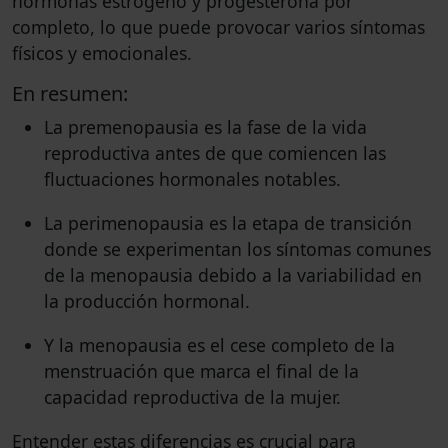
hormonas estrógeno y progesterona por
completo, lo que puede provocar varios síntomas
físicos y emocionales.
En resumen:
La premenopausia es la fase de la vida
reproductiva antes de que comiencen las
fluctuaciones hormonales notables.
La perimenopausia es la etapa de transición
donde se experimentan los síntomas comunes
de la menopausia debido a la variabilidad en
la producción hormonal.
Y la menopausia es el cese completo de la
menstruación que marca el final de la
capacidad reproductiva de la mujer.
Entender estas diferencias es crucial para