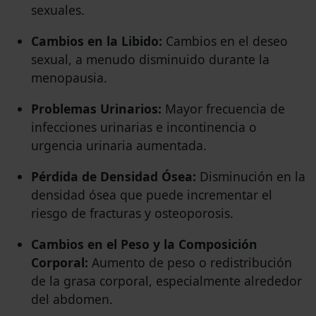
sexuales.
Cambios en la Libido:
Cambios en el deseo
sexual, a menudo disminuido durante la
menopausia.
Problemas Urinarios:
Mayor frecuencia de
infecciones urinarias e incontinencia o
urgencia urinaria aumentada.
Pérdida de Densidad Ósea:
Disminución en la
densidad ósea que puede incrementar el
riesgo de fracturas y osteoporosis.
Cambios en el Peso y la Composición
Corporal:
Aumento de peso o redistribución
de la grasa corporal, especialmente alrededor
del abdomen.