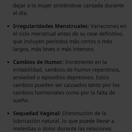
dejar a la mujer sintiéndose cansada durante
el día.
Irregularidades Menstruales:
Variaciones en
el ciclo menstrual antes de su cese definitivo,
que incluyen períodos más cortos o más
largos, más leves o más intensos.
Cambios de Humor:
Incremento en la
irritabilidad, cambios de humor repentinos,
ansiedad o episodios depresivos. Estos
cambios pueden ser causados tanto por los
cambios hormonales como por la falta de
sueño.
Sequedad Vaginal:
Disminución de la
lubricación natural, lo que puede llevar a
molestias o dolor durante las relaciones