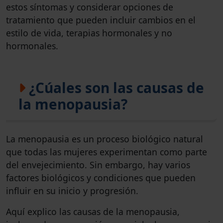
estos síntomas y considerar opciones de
tratamiento que pueden incluir cambios en el
estilo de vida, terapias hormonales y no
hormonales.
¿Cúales son las causas de
la menopausia?
La menopausia es un proceso biológico natural
que todas las mujeres experimentan como parte
del envejecimiento. Sin embargo, hay varios
factores biológicos y condiciones que pueden
influir en su inicio y progresión.
Aquí explico las causas de la menopausia,