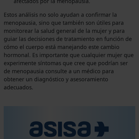
afectados por la menopausia.
Estos análisis no solo ayudan a confirmar la
menopausia, sino que también son útiles para
monitorear la salud general de la mujer y para
guiar las decisiones de tratamiento en función de
cómo el cuerpo está manejando este cambio
hormonal. Es importante que cualquier mujer que
experimente síntomas que cree que podrían ser
de menopausia consulte a un médico para
obtener un diagnóstico y asesoramiento
adecuados.