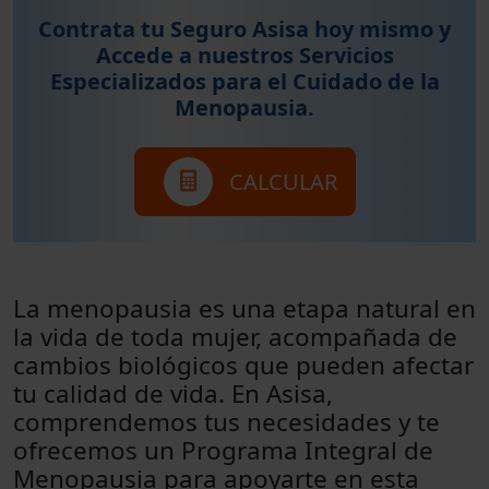
Contrata tu Seguro Asisa hoy mismo y
Accede a nuestros Servicios
Especializados para el Cuidado de la
Menopausia.
CALCULAR
La menopausia es una etapa natural en
la vida de toda mujer, acompañada de
cambios biológicos que pueden afectar
tu calidad de vida. En Asisa,
comprendemos tus necesidades y te
ofrecemos un Programa Integral de
Menopausia para apoyarte en esta