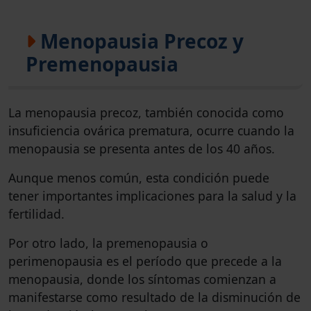
Menopausia Precoz y
Premenopausia
La menopausia precoz, también conocida como
insuficiencia ovárica prematura, ocurre cuando la
menopausia se presenta antes de los 40 años.
Aunque menos común, esta condición puede
tener importantes implicaciones para la salud y la
fertilidad.
Por otro lado, la premenopausia o
perimenopausia es el período que precede a la
menopausia, donde los síntomas comienzan a
manifestarse como resultado de la disminución de