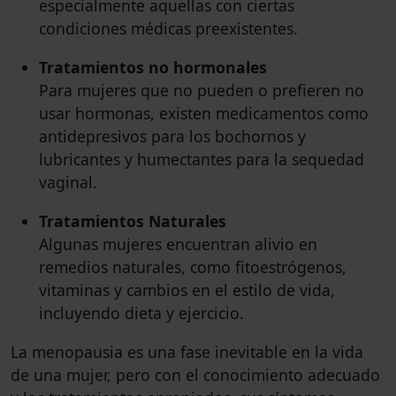
especialmente aquellas con ciertas
condiciones médicas preexistentes.
Tratamientos no hormonales
Para mujeres que no pueden o prefieren no
usar hormonas, existen medicamentos como
antidepresivos para los bochornos y
lubricantes y humectantes para la sequedad
vaginal.
Tratamientos Naturales
Algunas mujeres encuentran alivio en
remedios naturales, como fitoestrógenos,
vitaminas y cambios en el estilo de vida,
incluyendo dieta y ejercicio.
La menopausia es una fase inevitable en la vida
de una mujer, pero con el conocimiento adecuado