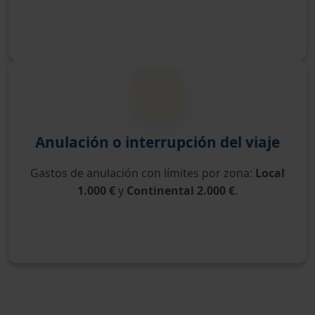
Anulación o interrupción del viaje
Gastos de anulación con límites por zona:
Local
1.000 €
y
Continental 2.000 €
.