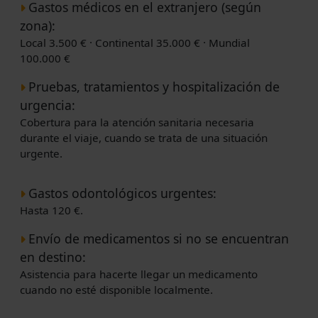
Gastos médicos en el extranjero (según
zona):
Local 3.500 € · Continental 35.000 € · Mundial
100.000 €
Pruebas, tratamientos y hospitalización de
urgencia:
Cobertura para la atención sanitaria necesaria
durante el viaje, cuando se trata de una situación
urgente.
Gastos odontológicos urgentes:
Hasta 120 €.
Envío de medicamentos si no se encuentran
en destino:
Asistencia para hacerte llegar un medicamento
cuando no esté disponible localmente.