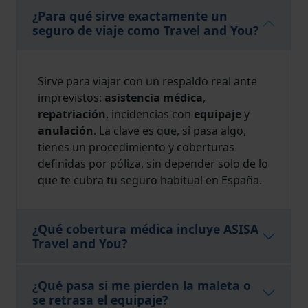
¿Para qué sirve exactamente un
seguro de viaje como Travel and You?
Sirve para viajar con un respaldo real ante
imprevistos:
asistencia médica
,
repatriación
, incidencias con
equipaje
y
anulación
. La clave es que, si pasa algo,
tienes un procedimiento y coberturas
definidas por póliza, sin depender solo de lo
que te cubra tu seguro habitual en España.
¿Qué cobertura médica incluye ASISA
Travel and You?
¿Qué pasa si me pierden la maleta o
se retrasa el equipaje?