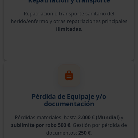
Repatriación o transporte sanitario del
herido/enfermo y otras repatriaciones principales
ilimitadas
.
Pérdida de Equipaje y/o
documentación
Pérdidas materiales: hasta
2.000 € (Mundial)
y
sublímite por robo 500 €
. Gestión por pérdida de
documentos:
250 €
.