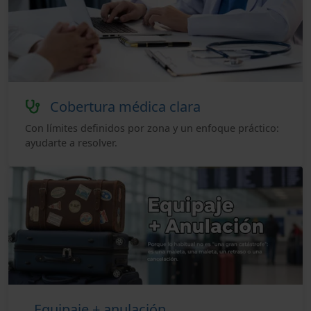
Cobertura médica clara
Con límites definidos por zona y un enfoque práctico:
ayudarte a resolver.
Equipaje + anulación