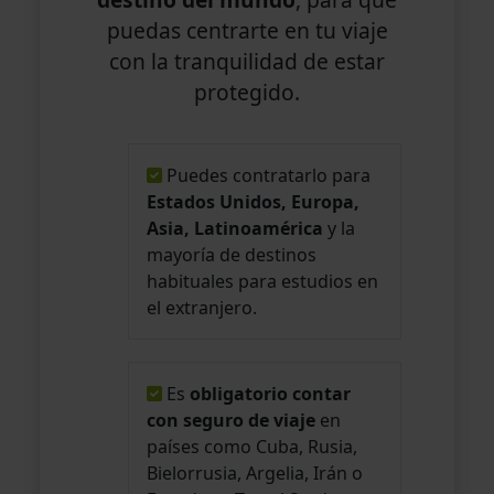
puedas centrarte en tu viaje
con la tranquilidad de estar
protegido.
Puedes contratarlo para
Estados Unidos, Europa,
Asia, Latinoamérica
y la
mayoría de destinos
habituales para estudios en
el extranjero.
Es
obligatorio contar
con seguro de viaje
en
países como Cuba, Rusia,
Bielorrusia, Argelia, Irán o