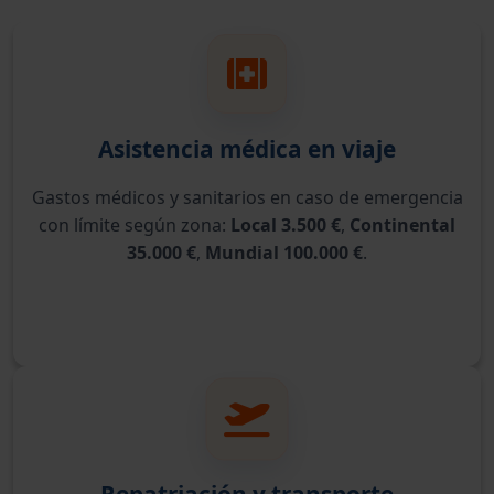
Asistencia médica en viaje
Gastos médicos y sanitarios en caso de emergencia
con límite según zona:
Local 3.500 €
,
Continental
35.000 €
,
Mundial 100.000 €
.
Repatriación y transporte