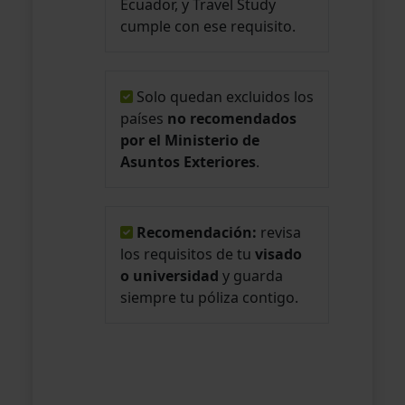
Ecuador, y Travel Study
cumple con ese requisito.
Solo quedan excluidos los
países
no recomendados
por el Ministerio de
Asuntos Exteriores
.
Recomendación:
revisa
los requisitos de tu
visado
o universidad
y guarda
siempre tu póliza contigo.