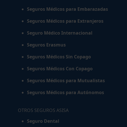
Seguros Médicos para Embarazadas
Seguros Médicos para Extranjeros
Seguro Médico Internacional
Seguros Erasmus
Seguros Médicos Sin Copago
Seguros Médicos Con Copago
Seguros Médicos para Mutualistas
Seguros Médicos para Autónomos
OTROS SEGUROS ASISA
Seguro Dental