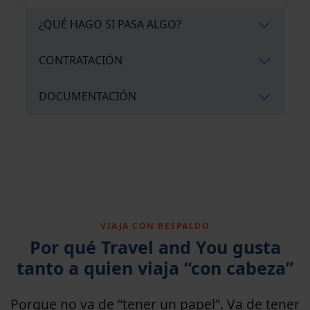
¿QUÉ HAGO SI PASA ALGO?
CONTRATACIÓN
DOCUMENTACIÓN
VIAJA CON RESPALDO
Por qué Travel and You gusta
tanto a quien viaja “con cabeza”
Porque no va de “tener un papel”. Va de tener