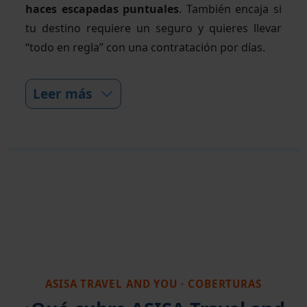
haces escapadas puntuales
. También encaja si
tu destino requiere un seguro y quieres llevar
“todo en regla” con una contratación por días.
Leer más
ASISA TRAVEL AND YOU · COBERTURAS