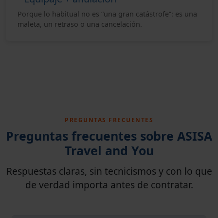
Porque lo habitual no es “una gran catástrofe”: es una
maleta, un retraso o una cancelación.
PREGUNTAS FRECUENTES
Preguntas frecuentes sobre ASISA
Travel and You
Respuestas claras, sin tecnicismos y con lo que
de verdad importa antes de contratar.