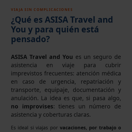
VIAJA SIN COMPLICACIONES
¿Qué es ASISA Travel and
You y para quién está
pensado?
ASISA Travel and You
es un seguro de
asistencia en viaje para cubrir
imprevistos frecuentes: atención médica
en caso de urgencia, repatriación y
transporte, equipaje, documentación y
anulación. La idea es que, si pasa algo,
no improvises
: tienes un número de
asistencia y coberturas claras.
Es ideal si viajas por
vacaciones, por trabajo o