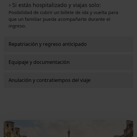
Si estás hospitalizado y viajas solo:
Posibilidad de cubrir un billete de ida y vuelta para
que un familiar pueda acompañarte durante el
ingreso.
Repatriación y regreso anticipado
Equipaje y documentación
Anulación y contratiempos del viaje