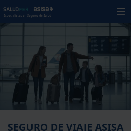
Especialistas en Seguros de Salud
SEGURO DE VIAJE ASISA