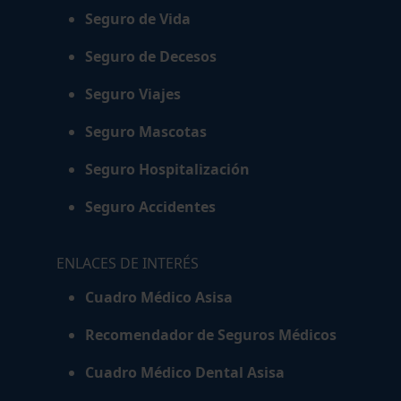
Seguro de Vida
Seguro de Decesos
Seguro Viajes
Seguro Mascotas
Seguro Hospitalización
Seguro Accidentes
ENLACES DE INTERÉS
Cuadro Médico Asisa
Recomendador de Seguros Médicos
Cuadro Médico Dental Asisa