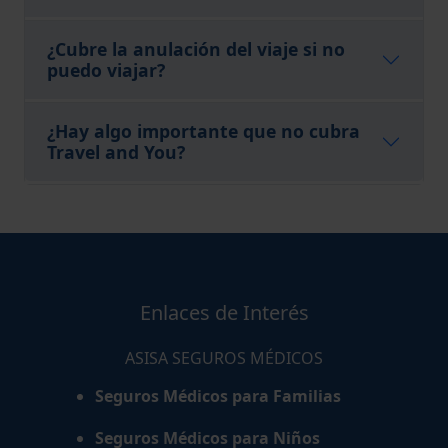
¿Cubre la anulación del viaje si no
puedo viajar?
¿Hay algo importante que no cubra
Travel and You?
Enlaces de Interés
ASISA SEGUROS MÉDICOS
Seguros Médicos para Familias
Seguros Médicos para Niños