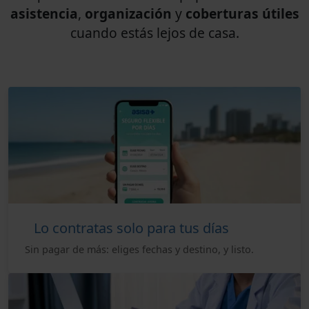
asistencia
,
organización
y
coberturas útiles
cuando estás lejos de casa.
Lo contratas solo para tus días
Sin pagar de más: eliges fechas y destino, y listo.