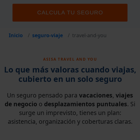
CALCULA TU SEGURO
Inicio
seguro-viaje
travel-and-you
ASISA TRAVEL AND YOU
Lo que más valoras cuando viajas,
cubierto en un solo seguro
Un seguro pensado para
vacaciones
,
viajes
de negocio
o
desplazamientos puntuales
. Si
surge un imprevisto, tienes un plan:
asistencia, organización y coberturas claras.