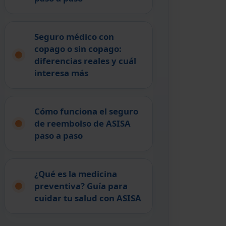
Seguro médico con
copago o sin copago:
diferencias reales y cuál
interesa más
Cómo funciona el seguro
de reembolso de ASISA
paso a paso
¿Qué es la medicina
preventiva? Guía para
cuidar tu salud con ASISA