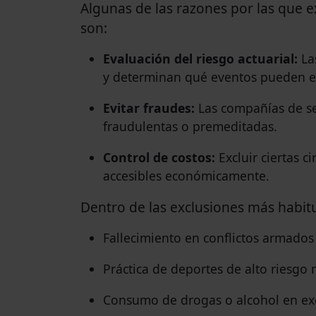
Algunas de las razones por las que e
son:
Evaluación del riesgo actuarial:
Las
y determinan qué eventos pueden ex
Evitar fraudes:
Las compañías de se
fraudulentas o premeditadas.
Control de costos:
Excluir ciertas c
accesibles económicamente.
Dentro de las exclusiones más habi
Fallecimiento en conflictos armados
Práctica de deportes de alto riesgo
Consumo de drogas o alcohol en ex