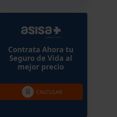
Contrata Ahora tu
Seguro de Vida al
mejor precio
CALCULAR