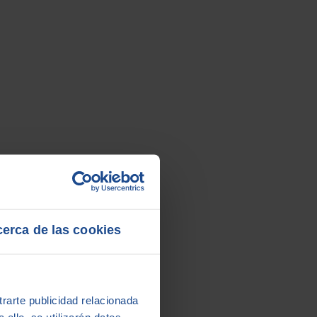
erca de las cookies
rarte publicidad relacionada