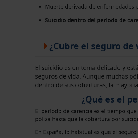
Muerte derivada de enfermedades p
Suicidio dentro del período de car
¿Cubre el seguro de v
El suicidio es un tema delicado y est
seguros de vida. Aunque muchas póli
dentro de sus coberturas, la mayoría
¿Qué es el pe
El período de carencia es el tiempo que 
póliza hasta que la cobertura por suicidi
En España, lo habitual es que el seguro