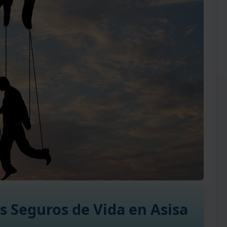
s Seguros de Vida en Asisa