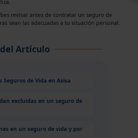
liza.
es revisar antes de contratar un seguro de
ras sean las adecuadas a tu situación personal.
 del Artículo
s Seguros de Vida en Asisa
dan excluidas en un seguro de
nes en un seguro de vida y por