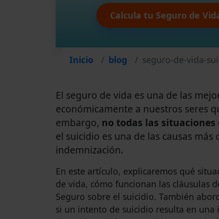
Calcula tu Seguro de Vid
Inicio
blog
seguro-de-vida-sui
El seguro de vida es una de las mej
económicamente a nuestros seres que
embargo,
no todas las situaciones 
el suicidio es una de las causas más
indemnización.
En este artículo, explicaremos qué sit
de vida, cómo funcionan las cláusulas d
Seguro sobre el suicidio. También abo
si un intento de suicidio resulta en una