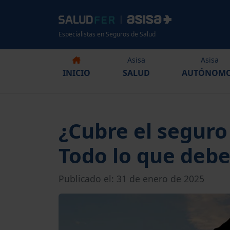
Especialistas en Seguros de Salud
Asisa
Asisa
INICIO
SALUD
AUTÓNOM
¿Cubre el seguro 
Todo lo que debe
Publicado el: 31 de enero de 2025