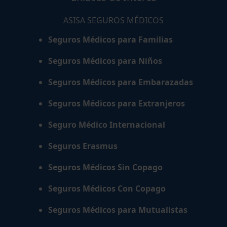
ASISA SEGUROS MÉDICOS
Seguros Médicos para Familias
Seguros Médicos para Niños
Seguros Médicos para Embarazadas
Seguros Médicos para Extranjeros
Seguro Médico Internacional
Seguros Erasmus
Seguros Médicos Sin Copago
Seguros Médicos Con Copago
Seguros Médicos para Mutualistas