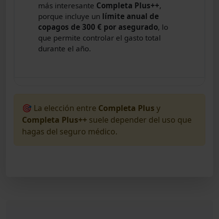
más interesante
Completa Plus++
,
porque incluye un
límite anual de
copagos de 300 € por asegurado
, lo
que permite controlar el gasto total
durante el año.
🎯 La elección entre
Completa Plus
y
Completa Plus++
suele depender del uso que
hagas del seguro médico.