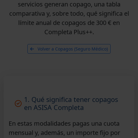
servicios generan copago, una
tabla
comparativa
y, sobre todo, qué significa el
límite anual de copagos de 300 €
en
Completa Plus++.
Volver a Copagos (Seguro Médico)
1. Qué significa tener copagos
en ASISA Completa
En estas modalidades pagas una
cuota
mensual
y, además, un
importe fijo
por