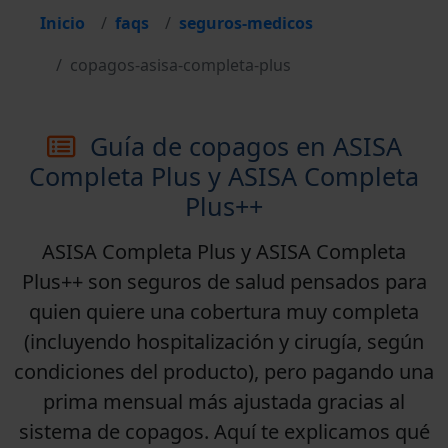
Inicio
faqs
seguros-medicos
copagos-asisa-completa-plus
Guía de copagos en ASISA
Completa Plus y ASISA Completa
Plus++
ASISA Completa Plus
y
ASISA Completa
Plus++
son seguros de salud pensados para
quien quiere una cobertura
muy completa
(incluyendo
hospitalización
y
cirugía
, según
condiciones del producto), pero pagando una
prima mensual más ajustada gracias al
sistema de
copagos
. Aquí te explicamos qué