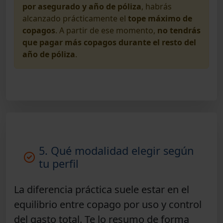
por asegurado y año de póliza
, habrás
alcanzado prácticamente el
tope máximo de
copagos
. A partir de ese momento,
no tendrás
que pagar más copagos durante el resto del
año de póliza
.
5. Qué modalidad elegir según
tu perfil
La diferencia práctica suele estar en el
equilibrio entre
copago por uso
y
control
del gasto total
. Te lo resumo de forma