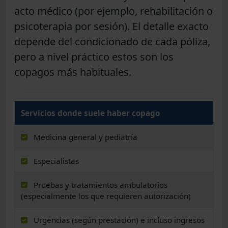
acto médico (por ejemplo,
rehabilitación o
psicoterapia por sesión
). El detalle exacto
depende del condicionado de cada póliza,
pero a nivel práctico estos son los
copagos más habituales.
Servicios donde suele haber copago
Medicina general y pediatría
Especialistas
Pruebas y tratamientos ambulatorios
(especialmente los que requieren autorización)
Urgencias (según prestación) e incluso ingresos