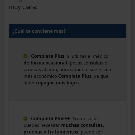
muy clara:
¿Cuál te conviene más?
Completa Plus
: Si utilizas el médico
de forma ocasional
(pocas consultas o
pruebas al año), normalmente suele salir
más económico
Completa Plus
, ya que
tiene
copagos más bajos
.
Completa Plus++
: Si crees que
puedes necesitar
muchas consultas,
pruebas o tratamientos
, puede ser