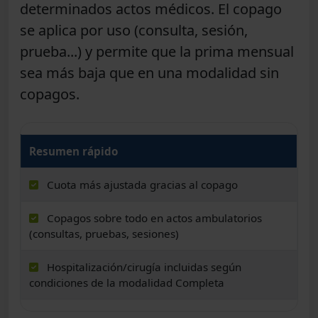
determinados actos médicos. El copago
se aplica por uso (consulta, sesión,
prueba...) y permite que la prima mensual
sea más baja que en una modalidad sin
copagos.
Resumen rápido
Cuota más ajustada gracias al copago
Copagos sobre todo en actos ambulatorios
(consultas, pruebas, sesiones)
Hospitalización/cirugía incluidas según
condiciones de la modalidad Completa