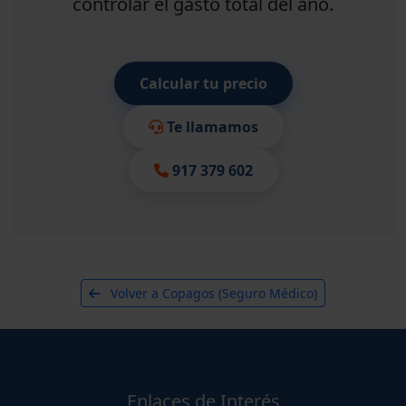
controlar el gasto total del año.
Calcular tu precio
Te llamamos
917 379 602
Volver a Copagos (Seguro Médico)
Enlaces de Interés