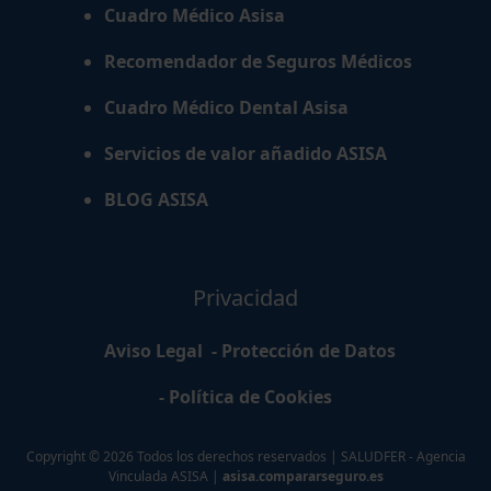
Cuadro Médico Asisa
Recomendador de Seguros Médicos
Cuadro Médico Dental Asisa
Servicios de valor añadido ASISA
BLOG ASISA
Privacidad
Aviso Legal
- Protección de Datos
- Política de Cookies
Copyright ©
2026
Todos los derechos reservados | SALUDFER - Agencia
Vinculada ASISA
|
asisa.compararseguro.es