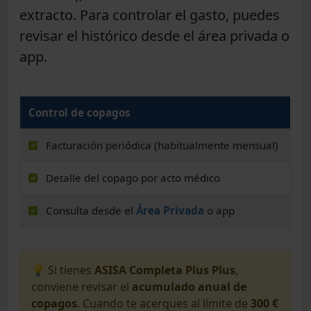
extracto. Para controlar el gasto, puedes
revisar el histórico desde el área privada o
app.
Control de copagos
Facturación periódica (habitualmente mensual)
Detalle del copago por acto médico
Consulta desde el
Área Privada
o app
💡 Si tienes
ASISA Completa Plus Plus
,
conviene revisar el
acumulado anual de
copagos
. Cuando te acerques al límite de
300 €