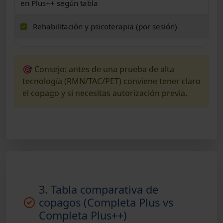
en Plus++ según tabla
Rehabilitación y psicoterapia (por sesión)
🎯 Consejo: antes de una prueba de alta
tecnología (RMN/TAC/PET) conviene tener claro
el copago y si necesitas autorización previa.
3. Tabla comparativa de
copagos (Completa Plus vs
Completa Plus++)