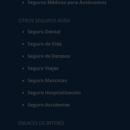
Seguros Médicos para Autónomos
OTROS SEGUROS ASISA
Seguro Dental
Seguro de Vida
Seguro de Decesos
Seguro Viajes
Seguro Mascotas
Seguro Hospitalización
Seguro Accidentes
ENLACES DE INTERÉS