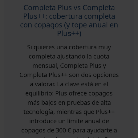
Completa Plus vs Completa
Plus++: cobertura completa
con copagos (y tope anual en
Plus++)
Si quieres una cobertura muy
completa ajustando la cuota
mensual,
Completa Plus
y
Completa Plus++
son dos opciones
a valorar. La clave está en el
equilibrio: Plus ofrece copagos
más bajos en pruebas de alta
tecnología, mientras que Plus++
introduce un
límite anual de
copagos de 300 €
para ayudarte a