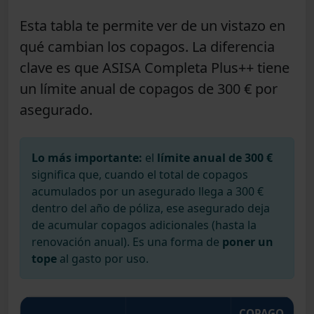
Esta tabla te permite ver de un vistazo en
qué cambian los copagos. La diferencia
clave es que
ASISA Completa Plus++ tiene
un límite anual de copagos de 300 € por
asegurado
.
Lo más importante:
el
límite anual de 300 €
significa que, cuando el total de copagos
acumulados por un asegurado llega a 300 €
dentro del año de póliza, ese asegurado deja
de acumular copagos adicionales (hasta la
renovación anual). Es una forma de
poner un
tope
al gasto por uso.
COPAGO