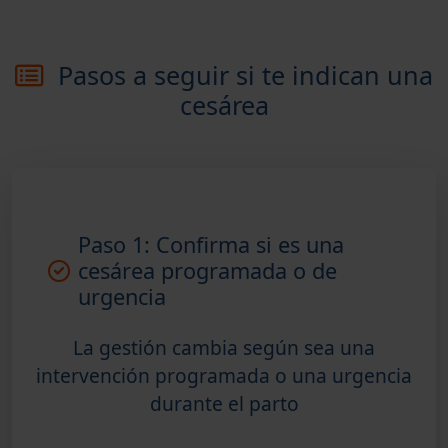
Pasos a seguir si te indican una
cesárea
Paso 1: Confirma si es una
cesárea programada o de
urgencia
La gestión cambia según sea una
intervención programada o una urgencia
durante el parto