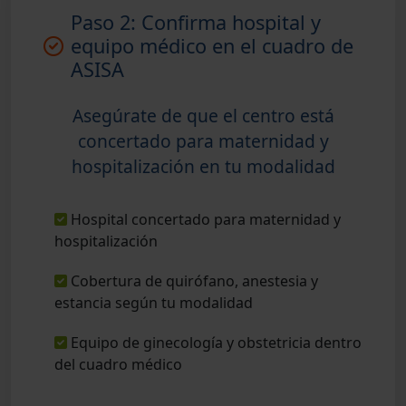
Paso 2: Confirma hospital y
equipo médico en el cuadro de
ASISA
Asegúrate de que el centro está
concertado para maternidad y
hospitalización en tu modalidad
Hospital concertado para maternidad y
hospitalización
Cobertura de quirófano, anestesia y
estancia según tu modalidad
Equipo de ginecología y obstetricia dentro
del cuadro médico