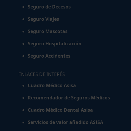
Seguro de Decesos
Seguro Viajes
Seguro Mascotas
Seguro Hospitalización
Seguro Accidentes
ENLACES DE INTERÉS
Cuadro Médico Asisa
Recomendador de Seguros Médicos
Cuadro Médico Dental Asisa
Servicios de valor añadido ASISA