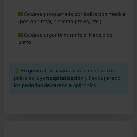
Cesárea programada por indicación médica
(posición fetal, placenta previa, etc.)
Cesárea urgente durante el trabajo de
parto
💡 En general, la cesárea está cubierta si tu
póliza incluye
hospitalización
y has superado
los
periodos de carencia
aplicables.