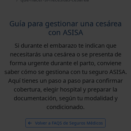
Guía para gestionar una cesárea
con ASISA
Si durante el embarazo te indican que
necesitarás una
cesárea
o se presenta de
forma
urgente
durante el parto, conviene
saber cómo se gestiona con tu seguro ASISA.
Aquí tienes un paso a paso para confirmar
cobertura, elegir hospital y preparar la
documentación, según tu modalidad y
condicionado.
Volver a FAQS de Seguros Médicos