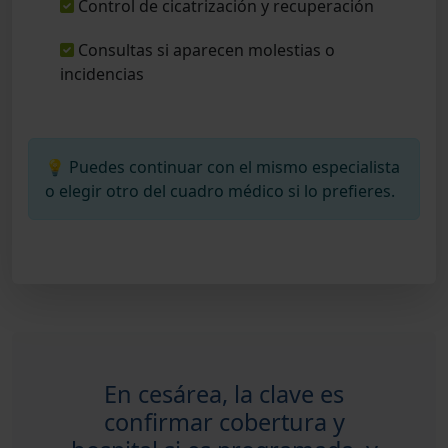
Control de cicatrización y recuperación
Consultas si aparecen molestias o
incidencias
💡 Puedes continuar con el mismo especialista
o elegir otro del cuadro médico si lo prefieres.
En cesárea, la clave es
confirmar cobertura y