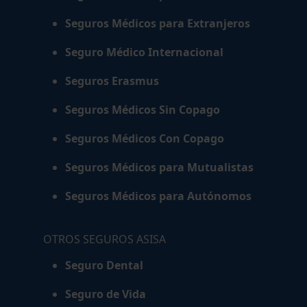
Seguros Médicos para Extranjeros
Seguro Médico Internacional
Seguros Erasmus
Seguros Médicos Sin Copago
Seguros Médicos Con Copago
Seguros Médicos para Mutualistas
Seguros Médicos para Autónomos
OTROS SEGUROS ASISA
Seguro Dental
Seguro de Vida