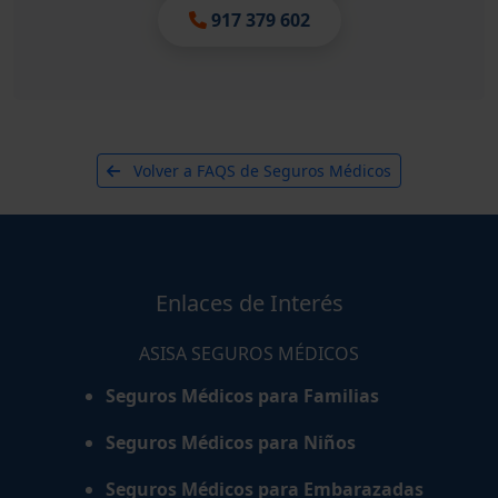
917 379 602
Volver a FAQS de Seguros Médicos
Enlaces de Interés
ASISA SEGUROS MÉDICOS
Seguros Médicos para Familias
Seguros Médicos para Niños
Seguros Médicos para Embarazadas