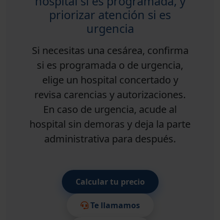
hospital si es programada, y
priorizar atención si es
urgencia
Si necesitas una cesárea, confirma
si es programada o de urgencia,
elige un hospital concertado y
revisa carencias y autorizaciones.
En caso de urgencia, acude al
hospital sin demoras y deja la parte
administrativa para después.
Calcular tu precio
Te llamamos