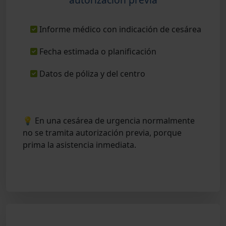
Informe médico con indicación de cesárea
Fecha estimada o planificación
Datos de póliza y del centro
💡 En una cesárea de urgencia normalmente
no se tramita autorización previa, porque
prima la asistencia inmediata.