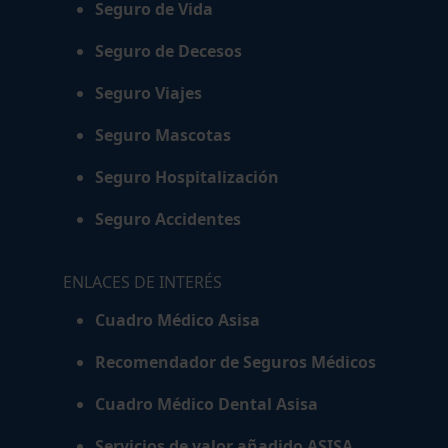
Seguro de Vida
Seguro de Decesos
Seguro Viajes
Seguro Mascotas
Seguro Hospitalización
Seguro Accidentes
ENLACES DE INTERÉS
Cuadro Médico Asisa
Recomendador de Seguros Médicos
Cuadro Médico Dental Asisa
Servicios de valor añadido ASISA