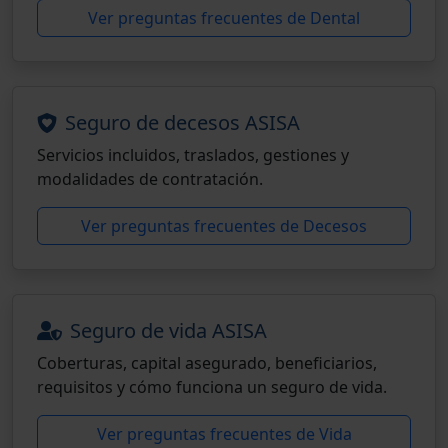
Ver preguntas frecuentes de Dental
Seguro de decesos ASISA
Servicios incluidos, traslados, gestiones y
modalidades de contratación.
Ver preguntas frecuentes de Decesos
Seguro de vida ASISA
Coberturas, capital asegurado, beneficiarios,
requisitos y cómo funciona un seguro de vida.
Ver preguntas frecuentes de Vida