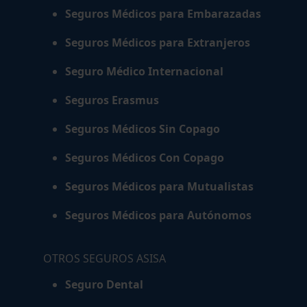
Seguros Médicos para Embarazadas
Seguros Médicos para Extranjeros
Seguro Médico Internacional
Seguros Erasmus
Seguros Médicos Sin Copago
Seguros Médicos Con Copago
Seguros Médicos para Mutualistas
Seguros Médicos para Autónomos
OTROS SEGUROS ASISA
Seguro Dental