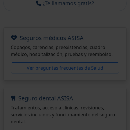
¿Te llamamos gratis?
Seguros médicos ASISA
Copagos, carencias, preexistencias, cuadro
médico, hospitalización, pruebas y reembolso.
Ver preguntas frecuentes de Salud
Seguro dental ASISA
Tratamientos, acceso a clínicas, revisiones,
servicios incluidos y funcionamiento del seguro
dental.